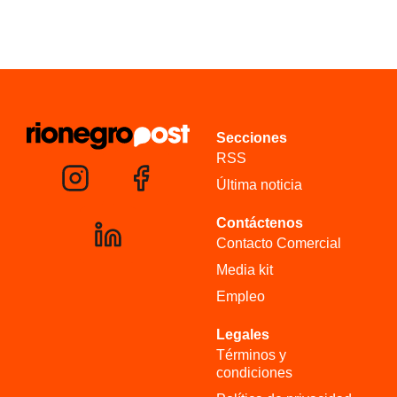
Secciones
RSS
Última noticia
Contáctenos
Contacto Comercial
Media kit
Empleo
Legales
Términos y
condiciones