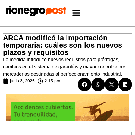
ARCA modificó la importación
temporaria: cuáles son los nuevos
plazos y requisitos
La medida introduce nuevos requisitos para prórrogas,
cambios en el sistema de garantías y mayor control sobre
mercaderías destinadas al perfeccionamiento industrial.
junio 3, 2026
2:15 pm