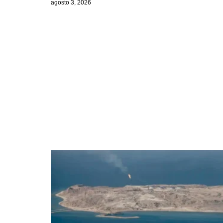
agosto 3, 2026