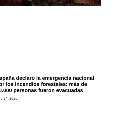
spaña declaró la emergencia nacional
or los incendios forestales: más de
0.000 personas fueron evacuadas
lio 24, 2026