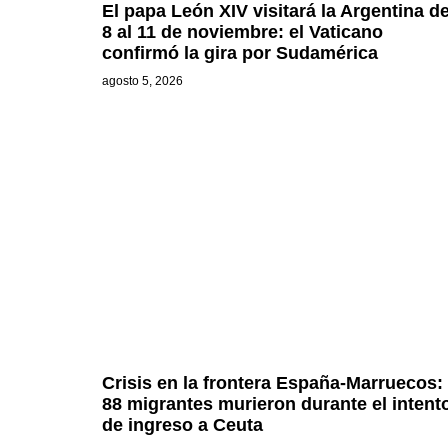
El papa León XIV visitará la Argentina de
8 al 11 de noviembre: el Vaticano
confirmó la gira por Sudamérica
agosto 5, 2026
Crisis en la frontera España-Marruecos:
88 migrantes murieron durante el intent
de ingreso a Ceuta