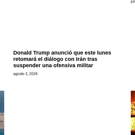
ju
Donald Trump anunció que este lunes
retomará el diálogo con Irán tras
suspender una ofensiva militar
agosto 3, 2026