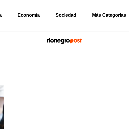
a
Economía
Sociedad
Más Categorías