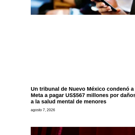
Un tribunal de Nuevo México condenó a
Meta a pagar US$567 millones por daño
a la salud mental de menores
agosto 7, 2026