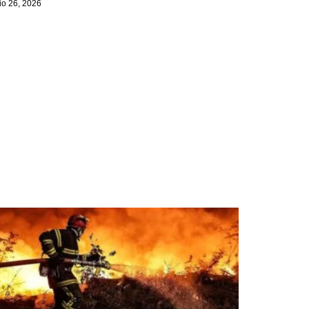
lio 26, 2026