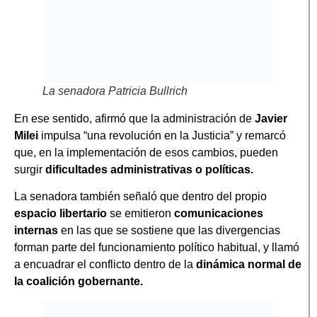
La senadora Patricia Bullrich
En ese sentido, afirmó que la administración de
Javier
Milei
impulsa “una revolución en la Justicia” y remarcó
que, en la implementación de esos cambios, pueden
surgir
dificultades administrativas o políticas.
La senadora también señaló que dentro del propio
espacio libertario
se emitieron
comunicaciones
internas
en las que se sostiene que las divergencias
forman parte del funcionamiento político habitual, y llamó
a encuadrar el conflicto dentro de la
dinámica normal de
la coalición gobernante.