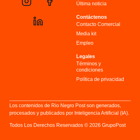
Última noticia
Contáctenos
Contacto Comercial
Media kit
Empleo
Legales
Términos y
condiciones
Política de privacidad
Los contenidos de Rio Negro Post son generados,
procesados y publicados por Inteligencia Artificial (IA).
Todos Los Derechos Reservados © 2026 GrupoPost