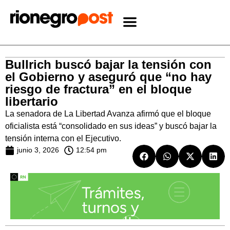
Bullrich buscó bajar la tensión con
el Gobierno y aseguró que “no hay
riesgo de fractura” en el bloque
libertario
La senadora de La Libertad Avanza afirmó que el bloque
oficialista está “consolidado en sus ideas” y buscó bajar la
tensión interna con el Ejecutivo.
junio 3, 2026
12:54 pm