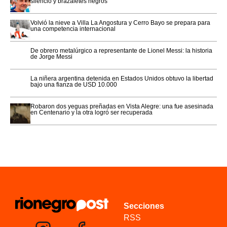
silencio y brazaletes negros
Volvió la nieve a Villa La Angostura y Cerro Bayo se prepara para
una competencia internacional
De obrero metalúrgico a representante de Lionel Messi: la historia
de Jorge Messi
La niñera argentina detenida en Estados Unidos obtuvo la libertad
bajo una fianza de USD 10.000
Robaron dos yeguas preñadas en Vista Alegre: una fue asesinada
en Centenario y la otra logró ser recuperada
Secciones
RSS