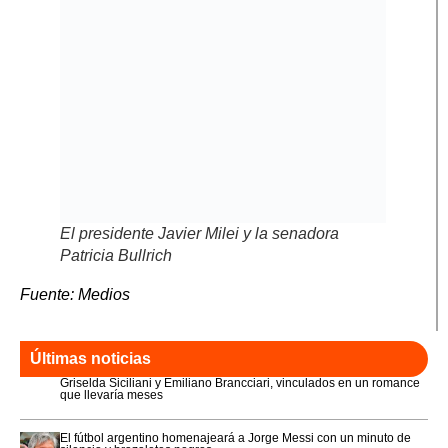
El presidente Javier Milei y la senadora
Patricia Bullrich
Fuente: Medios
Últimas noticias
Griselda Siciliani y Emiliano Brancciari, vinculados en un romance
que llevaría meses
El fútbol argentino homenajeará a Jorge Messi con un minuto de