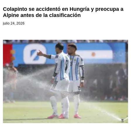
Colapinto se accidentó en Hungría y preocupa a
Alpine antes de la clasificación
julio 24, 2026