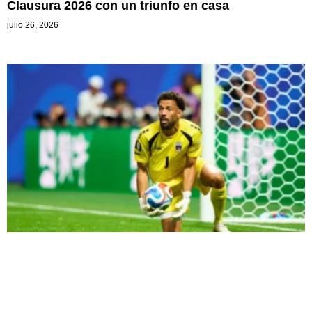
Clausura 2026 con un triunfo en casa
julio 26, 2026