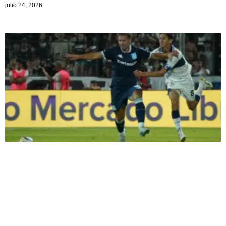
julio 24, 2026