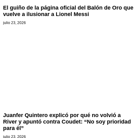
El guiño de la página oficial del Balón de Oro que
vuelve a ilusionar a Lionel Messi
julio 23, 2026
Juanfer Quintero explicó por qué no volvió a
River y apuntó contra Coudet: “No soy prioridad
para él”
julio 23, 2026