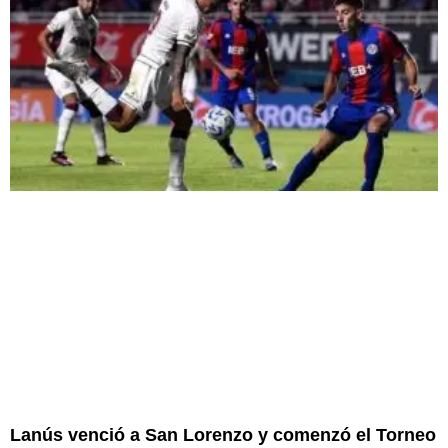
Lanús venció a San Lorenzo y comenzó el Torneo