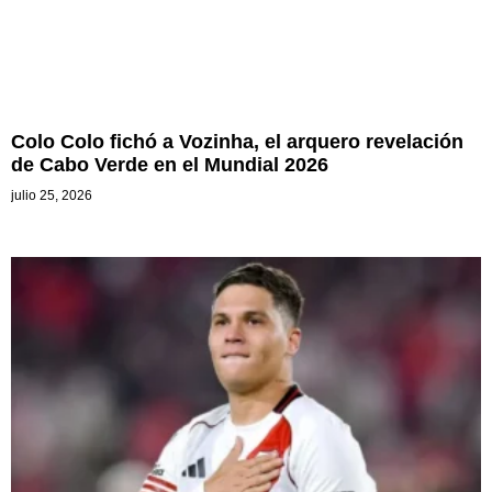
Colo Colo fichó a Vozinha, el arquero revelación
de Cabo Verde en el Mundial 2026
julio 25, 2026