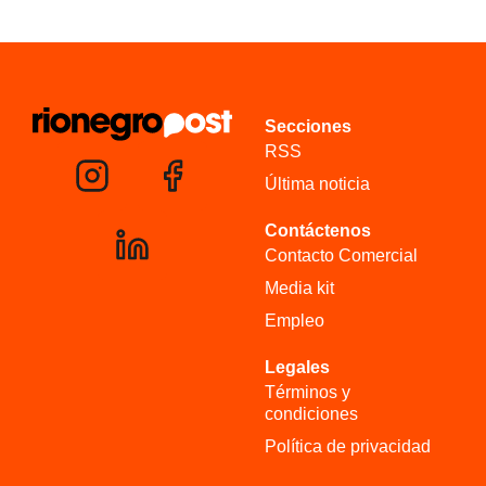
Secciones
RSS
Última noticia
Contáctenos
Contacto Comercial
Media kit
Empleo
Legales
Términos y
condiciones
Política de privacidad