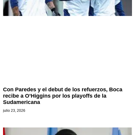
Con Paredes y el debut de los refuerzos, Boca
recibe a O’Higgins por los playoffs de la
Sudamericana
julio 23, 2026