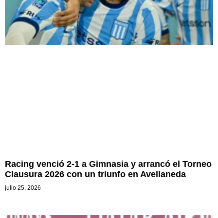
Racing venció 2-1 a Gimnasia y arrancó el Torneo
Clausura 2026 con un triunfo en Avellaneda
julio 25, 2026