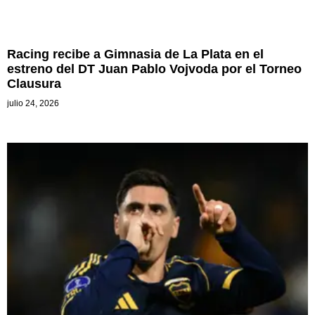
Racing recibe a Gimnasia de La Plata en el
estreno del DT Juan Pablo Vojvoda por el Torneo
Clausura
julio 24, 2026