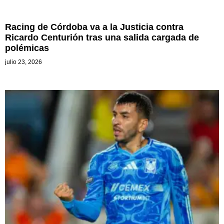
Racing de Córdoba va a la Justicia contra
Ricardo Centurión tras una salida cargada de
polémicas
julio 23, 2026