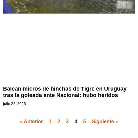
Balean micros de hinchas de Tigre en Uruguay
tras la goleada ante Nacional: hubo heridos
julio 22, 2026
« Anterior
1
2
3
4
5
Siguiente »