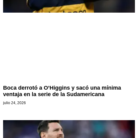
Boca derrotó a O’Higgins y sacó una mínima
ventaja en la serie de la Sudamericana
julio 24, 2026