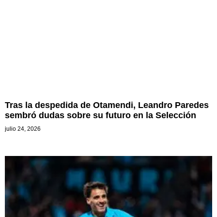
Tras la despedida de Otamendi, Leandro Paredes
sembró dudas sobre su futuro en la Selección
julio 24, 2026