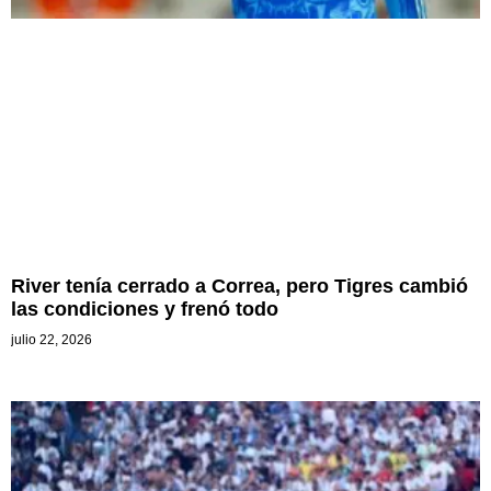
River tenía cerrado a Correa, pero Tigres cambió
las condiciones y frenó todo
julio 22, 2026