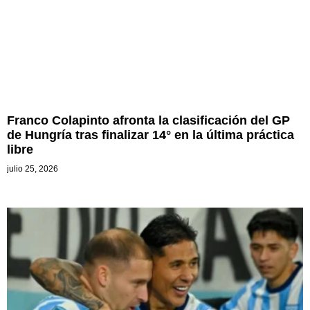
Franco Colapinto afronta la clasificación del GP
de Hungría tras finalizar 14° en la última práctica
libre
julio 25, 2026