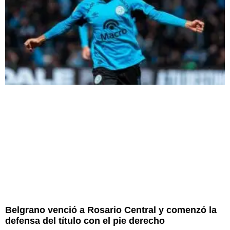
Belgrano venció a Rosario Central y comenzó la
defensa del título con el pie derecho