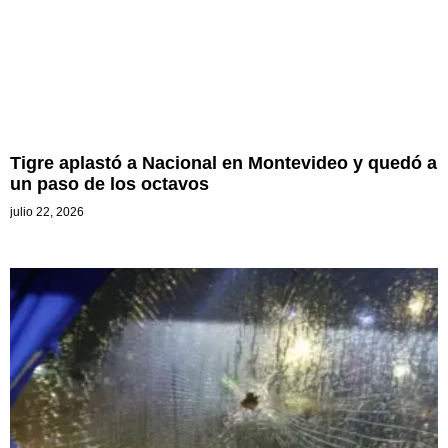
Tigre aplastó a Nacional en Montevideo y quedó a
un paso de los octavos
julio 22, 2026