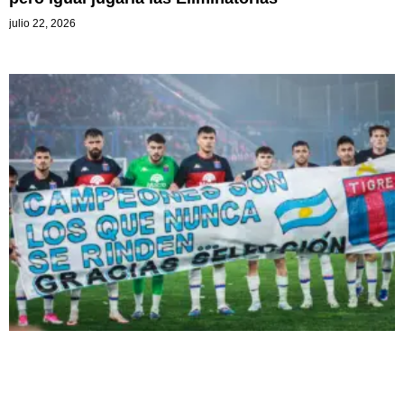
julio 22, 2026