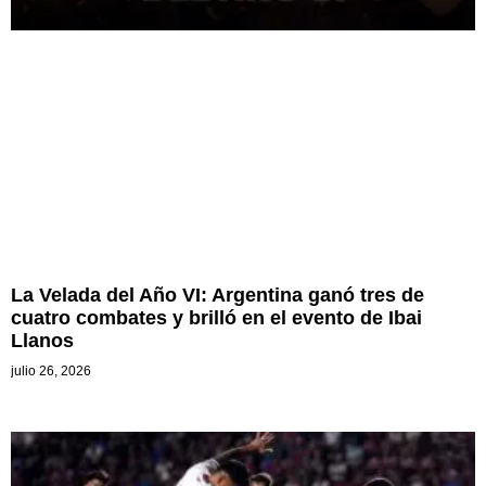
La Velada del Año VI: Argentina ganó tres de
cuatro combates y brilló en el evento de Ibai
Llanos
julio 26, 2026