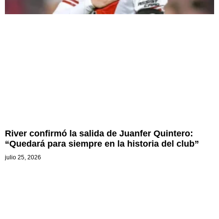
River confirmó la salida de Juanfer Quintero:
“Quedará para siempre en la historia del club”
julio 25, 2026