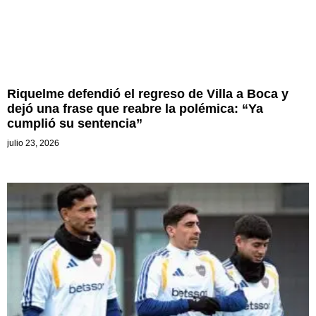
Riquelme defendió el regreso de Villa a Boca y
dejó una frase que reabre la polémica: “Ya
cumplió su sentencia”
julio 23, 2026