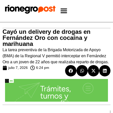
Cayó un delivery de drogas en
Fernández Oro con cocaína y
marihuana
La tarea preventiva de la Brigada Motorizada de Apoyo
(BMA) de la Regional V permitió interceptar en Fernández
Oro a un joven de 22 años que realizaba reparto de drogas.
julio 7, 2026
6:24 pm