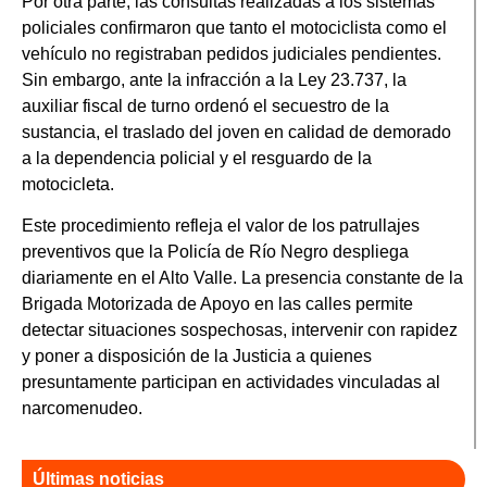
Por otra parte, las consultas realizadas a los sistemas
policiales confirmaron que tanto el motociclista como el
vehículo no registraban pedidos judiciales pendientes.
Sin embargo, ante la infracción a la Ley 23.737, la
auxiliar fiscal de turno ordenó el secuestro de la
sustancia, el traslado del joven en calidad de demorado
a la dependencia policial y el resguardo de la
motocicleta.
Este procedimiento refleja el valor de los patrullajes
preventivos que la Policía de Río Negro despliega
diariamente en el Alto Valle. La presencia constante de la
Brigada Motorizada de Apoyo en las calles permite
detectar situaciones sospechosas, intervenir con rapidez
y poner a disposición de la Justicia a quienes
presuntamente participan en actividades vinculadas al
narcomenudeo.
Últimas noticias