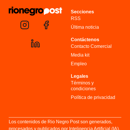
Secciones
RSS
Última noticia
Contáctenos
Contacto Comercial
Media kit
Empleo
Legales
Términos y
condiciones
Política de privacidad
Los contenidos de Rio Negro Post son generados,
procesados y publicados por Inteligencia Artificial (IA).