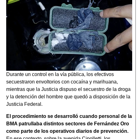
Durante un control en la vía pública, los efectivos
secuestraron envoltorios con cocaína y marihuana,
mientras que la Justicia dispuso el secuestro de la droga
y la detención del hombre que quedó a disposición de la
Justicia Federal.
El procedimiento se desarrolló cuando personal de la
BMA patrullaba distintos sectores de Fernández Oro
como parte de los operativos diarios de prevención.
En ese contexto, sobre la avenida Cipolletti, los