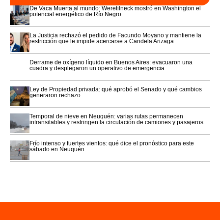
De Vaca Muerta al mundo: Weretilneck mostró en Washington el
potencial energético de Río Negro
La Justicia rechazó el pedido de Facundo Moyano y mantiene la
restricción que le impide acercarse a Candela Arizaga
Derrame de oxígeno líquido en Buenos Aires: evacuaron una
cuadra y desplegaron un operativo de emergencia
Ley de Propiedad privada: qué aprobó el Senado y qué cambios
generaron rechazo
Temporal de nieve en Neuquén: varias rutas permanecen
intransitables y restringen la circulación de camiones y pasajeros
Frío intenso y fuertes vientos: qué dice el pronóstico para este
sábado en Neuquén