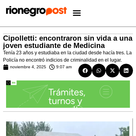
Cipolletti: encontraron sin vida a una
joven estudiante de Medicina
Tenía 23 años y estudiaba en la ciudad desde hacía tres. La
Policía no encontró indicios de criminalidad en el lugar.
noviembre 4, 2025
9:07 am