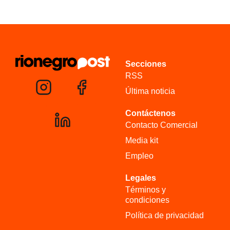
Secciones
RSS
Última noticia
Contáctenos
Contacto Comercial
Media kit
Empleo
Legales
Términos y
condiciones
Política de privacidad