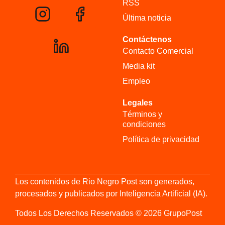
RSS
Última noticia
Contáctenos
Contacto Comercial
Media kit
Empleo
Legales
Términos y
condiciones
Política de privacidad
Los contenidos de Rio Negro Post son generados,
procesados y publicados por Inteligencia Artificial (IA).
Todos Los Derechos Reservados © 2026 GrupoPost