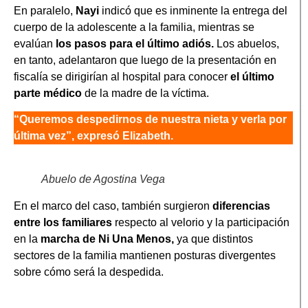
En paralelo,
Nayi
indicó que es inminente la entrega del
cuerpo de la adolescente a la familia, mientras se
evalúan
los pasos para el último adiós.
Los abuelos,
en tanto, adelantaron que luego de la presentación en
fiscalía se dirigirían al hospital para conocer
el último
parte médico
de la madre de la víctima.
“Queremos despedirnos de nuestra nieta y verla por
última vez”, expresó Elizabeth.
Abuelo de Agostina Vega
En el marco del caso, también surgieron
diferencias
entre los familiares
respecto al velorio y la participación
en la
marcha de Ni Una Menos,
ya que distintos
sectores de la familia mantienen posturas divergentes
sobre cómo será la despedida.