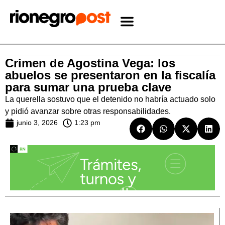
Crimen de Agostina Vega: los
abuelos se presentaron en la fiscalía
para sumar una prueba clave
La querella sostuvo que el detenido no habría actuado solo
y pidió avanzar sobre otras responsabilidades.
junio 3, 2026
1:23 pm