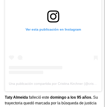
Ver esta publicación en Instagram
Una publicación compartida por Cristina Kirchner (@cristinafkirchner)
Taty Almeida
falleció este
domingo a los 95 años.
Su
trayectoria quedó marcada por la búsqueda de justicia