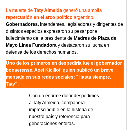
La muerte de
Taty Almeida
generó una amplia
repercusión en el arco político
argentino.
Gobernadores
, intendentes, legisladores y dirigentes de
distintos espacios expresaron su pesar por el
fallecimiento de la presidenta de
Madres de Plaza de
Mayo Línea Fundadora
y destacaron su lucha en
defensa de los derechos humanos.
Uno de los primeros en despedirla fue el gobernador
bonaerense, Axel Kicillof, quien publicó un breve
mensaje en sus redes sociales: “Hasta siempre,
Taty”.
Con un enorme dolor despedimos
a Taty Almeida, compañera
imprescindible en la historia de
nuestro país y referencia para
generaciones enteras.