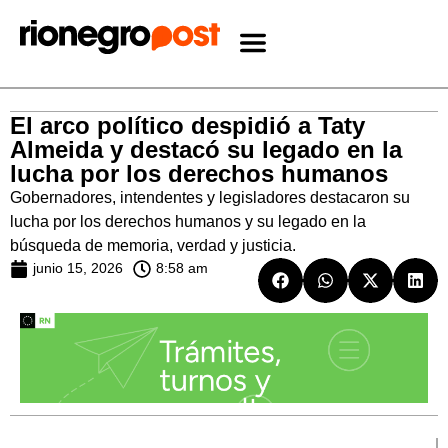
El arco político despidió a Taty
Almeida y destacó su legado en la
lucha por los derechos humanos
Gobernadores, intendentes y legisladores destacaron su
lucha por los derechos humanos y su legado en la
búsqueda de memoria, verdad y justicia.
junio 15, 2026
8:58 am