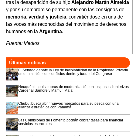
tras la desaparición de su hijo
Alejandro Martín Almeida
y por su compromiso permanente con las consignas de
memoria, verdad y justicia,
convirtiéndose en una de
las voces más reconocidas del movimiento de derechos
humanos en la
Argentina
.
Fuente: Medios
Últimas noticias
El Senado debate la Ley de Inviolabilidad de la Propiedad Privada
en una sesión con conflictos dentro y fuera del Congreso
Neuquén impulsa obras de modernización en los pasos fronterizos
Cardenal Samoré y Mamuil Malal
Chubut busca abrir nuevos mercados para su pesca con una
alianza estratégica con Panamá
Las Comisiones de Fomento podrán cobrar tasas para financiar
servicios esenciales