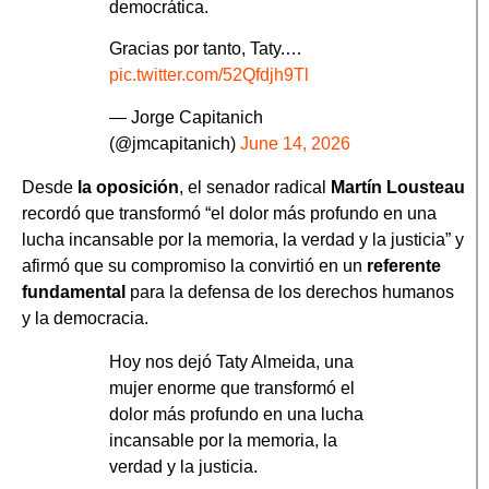
democrática.
Gracias por tanto, Taty.…
pic.twitter.com/52Qfdjh9Tl
— Jorge Capitanich
(@jmcapitanich)
June 14, 2026
Desde
la oposición
, el senador radical
Martín Lousteau
recordó que transformó “el dolor más profundo en una
lucha incansable por la memoria, la verdad y la justicia” y
afirmó que su compromiso la convirtió en un
referente
fundamental
para la defensa de los derechos humanos
y la democracia.
Hoy nos dejó Taty Almeida, una
mujer enorme que transformó el
dolor más profundo en una lucha
incansable por la memoria, la
verdad y la justicia.