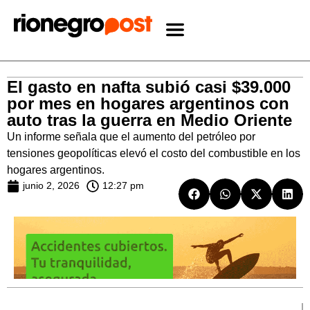
El gasto en nafta subió casi $39.000
por mes en hogares argentinos con
auto tras la guerra en Medio Oriente
Un informe señala que el aumento del petróleo por
tensiones geopolíticas elevó el costo del combustible en los
hogares argentinos.
junio 2, 2026
12:27 pm