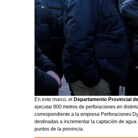
En este marco, el
Departamento Provincial d
ejecutar 800 metros de perforaciones en distin
correspondiente a la empresa Perforaciones Dy
destinadas a incrementar la captación de agua s
puntos de la provincia.