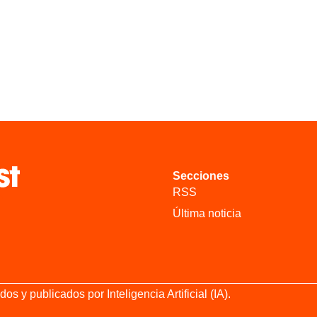
Secciones
RSS
Última noticia
 y publicados por Inteligencia Artificial (IA).