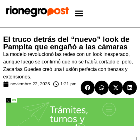
El truco detrás del “nuevo” look de
Pampita que engañó a las cámaras
La modelo revolucionó las redes con un look inesperado,
aunque luego se confirmó que no se había cortado el pelo,
Zacarías Guedes creó una ilusión perfecta con trenzas y
extensiones.
noviembre 22, 2025
1:21 pm