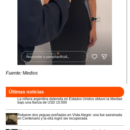
Fuente: Medios
Últimas noticias
La niñera argentina detenida en Estados Unidos obtuvo la libertad
bajo una fianza de USD 10.000
Robaron dos yeguas preñadas en Vista Alegre: una fue asesinada
en Centenario y la otra logró ser recuperada