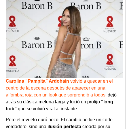
Carolina “Pampita” Ardohain
volvió a quedar en el
centro de la escena después de aparecer en una
alfombra roja con un look que sorprendió a todos,
dejó
atrás su clásica melena larga y lució un prolijo
“long
bob”
que se volvió viral al instante.
Pero el revuelo duró poco. El cambio no fue un corte
verdadero, sino una
ilusión perfecta
creada por su