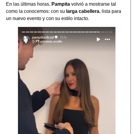
En las últimas horas,
Pampita
volvió a mostrarse tal
como la conocemos: con su
larga cabellera
, lista para
un nuevo evento y con su estilo intacto.