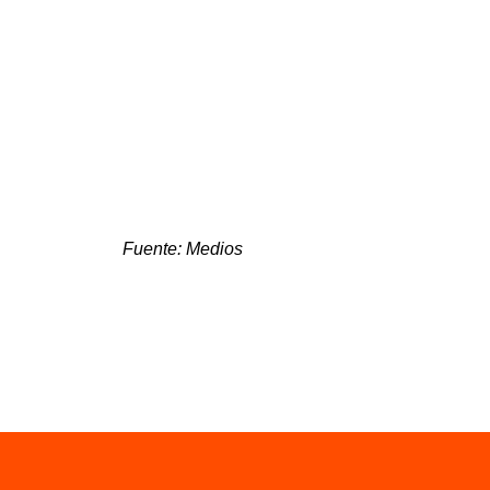
Fuente: Medios