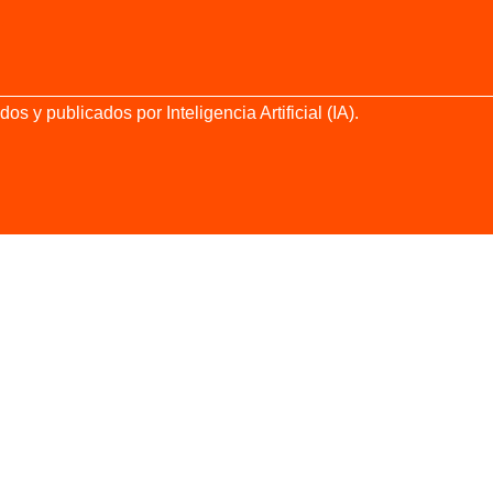
 y publicados por Inteligencia Artificial (IA).