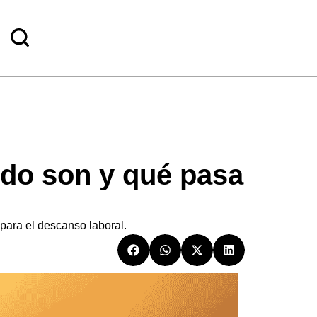
ndo son y qué pasa
 para el descanso laboral.