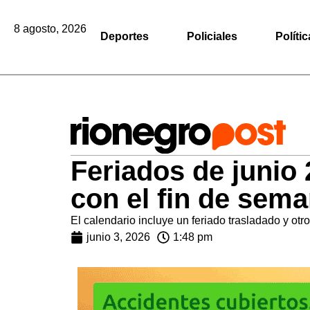
8 agosto, 2026
Deportes
Policiales
Polític
Feriados de junio
con el fin de sema
El calendario incluye un feriado trasladado y ot
junio 3, 2026
1:48 pm