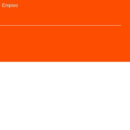
Empleo