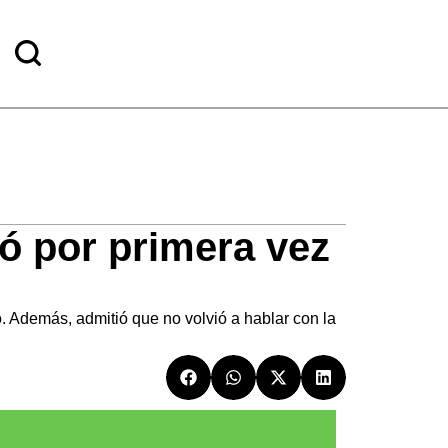
ló por primera vez
o. Además, admitió que no volvió a hablar con la