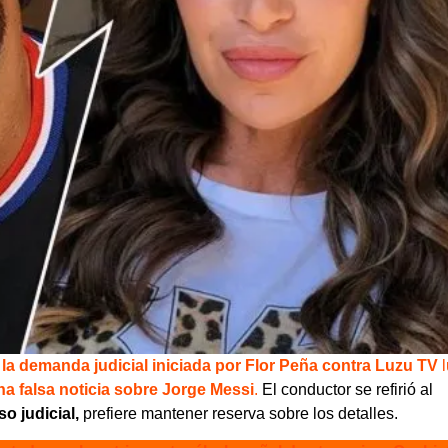
 la demanda judicial iniciada por Flor Peña contra Luzu TV
a falsa noticia sobre Jorge Messi
.
El conductor se refirió al
o judicial,
prefiere mantener reserva sobre los detalles.