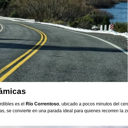
rámicas
rdibles es el
Río Correntoso
, ubicado a pocos minutos del cen
s, se convierte en una parada ideal para quienes recorren la 