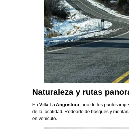
Naturaleza y rutas pano
En
Villa La Angostura
, uno de los puntos impe
de la localidad. Rodeado de bosques y montaña
en vehículo.