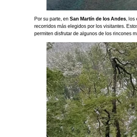
Por su parte, en
San Martín de los Andes
, los
recorridos más elegidos por los visitantes. Est
permiten disfrutar de algunos de los rincones 