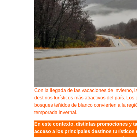
Con la llegada de las vacaciones de invierno, 
destinos turísticos más atractivos del país. Lo
bosques teñidos de blanco convierten a la regi
temporada invernal.
En este contexto, distintas promociones y tar
acceso a los principales destinos turísticos