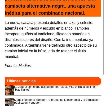
camiseta alternativa negra, una apuesta
inédita para el combinado nacional.
La nueva casaca presenta detalles en azul y celeste,
además de números y escudo en blanco. También
incorpora guiños al tradicional fileteado porteño en
distintos sectores del diseño. Con la indumentaria ya
confirmada, Argentina tiene definido otro aspecto de su
camino inicial en la búsqueda de retener el título
mundial.
Fuente: Medios
Últimas noticias
La Joaqui contó qué actitud de Tuli Acosta y Luck Ra la lastimó:
“Hay límites”
Murió Humberto Zambón, referente de la economía y la educación
pública en Neuquén