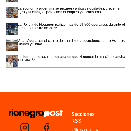
La economía argentina se recupera a dos velocidades: crecen el
agro y la energía, pero caen el empleo y el consumo
La Policía de Neuquén realizó más de 19.500 operativos durante el
primer semestre de 2026
Vaca Muerta, en el centro de una disputa tecnológica entre Estados
Unidos y China
La tierra no se toca: la semana en que Neuquén le marcó la cancha
a la Nación
Secciones
RSS
Última noticia