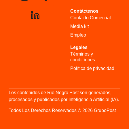
Contáctenos
Contacto Comercial
Media kit
Empleo
Legales
Términos y
condiciones
Política de privacidad
Los contenidos de Rio Negro Post son generados,
procesados y publicados por Inteligencia Artificial (IA).
Todos Los Derechos Reservados © 2026 GrupoPost