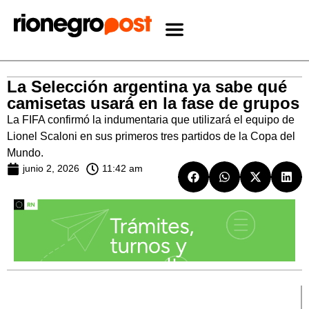
La Selección argentina ya sabe qué
camisetas usará en la fase de grupos
La FIFA confirmó la indumentaria que utilizará el equipo de
Lionel Scaloni en sus primeros tres partidos de la Copa del
Mundo.
junio 2, 2026
11:42 am