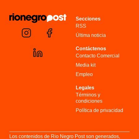
Secciones
RSS
Última noticia
Contáctenos
Contacto Comercial
Media kit
Empleo
Legales
Términos y
condiciones
Política de privacidad
Los contenidos de Rio Negro Post son generados,