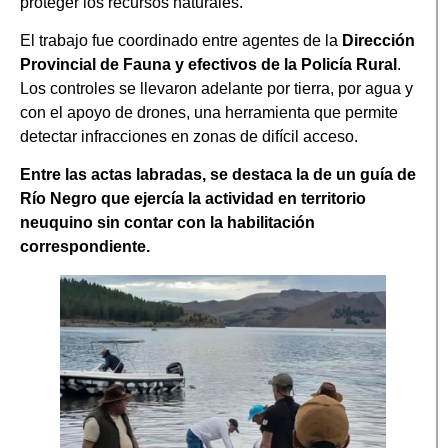
proteger los recursos naturales.
El trabajo fue coordinado entre agentes de la
Dirección
Provincial de Fauna y efectivos de la Policía Rural
.
Los controles se llevaron adelante por tierra, por agua y
con el apoyo de drones, una herramienta que permite
detectar infracciones en zonas de difícil acceso.
Entre las actas labradas, se destaca la de un guía de
Río Negro que ejercía la actividad en territorio
neuquino sin contar con la habilitación
correspondiente.