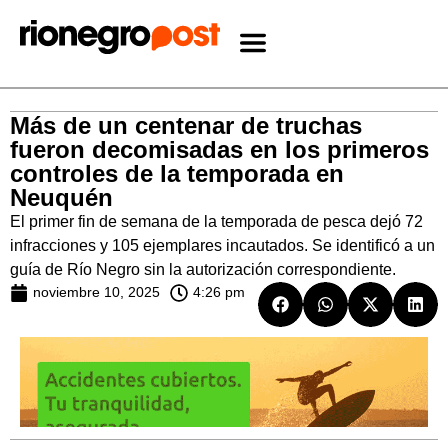
Más de un centenar de truchas
fueron decomisadas en los primeros
controles de la temporada en
Neuquén
El primer fin de semana de la temporada de pesca dejó 72
infracciones y 105 ejemplares incautados. Se identificó a un
guía de Río Negro sin la autorización correspondiente.
noviembre 10, 2025
4:26 pm