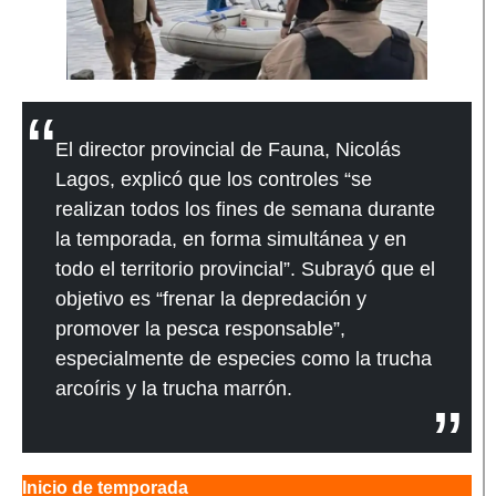
El director provincial de Fauna, Nicolás
Lagos, explicó que los controles “se
realizan todos los fines de semana durante
la temporada, en forma simultánea y en
todo el territorio provincial”. Subrayó que el
objetivo es “frenar la depredación y
promover la pesca responsable”,
especialmente de especies como la trucha
arcoíris y la trucha marrón.
Inicio de temporada