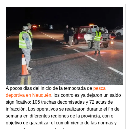
A pocos días del inicio de la temporada de
pesca
deportiva en Neuquén
, los controles ya dejaron un saldo
significativo: 105 truchas decomisadas y 72 actas de
infracción. Los operativos se realizaron durante el fin de
semana en diferentes regiones de la provincia, con el
objetivo de garantizar el cumplimiento de las normas y