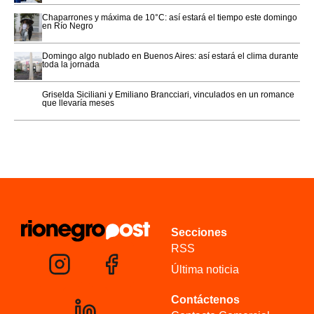
Chaparrones y máxima de 10°C: así estará el tiempo este domingo
en Río Negro
Domingo algo nublado en Buenos Aires: así estará el clima durante
toda la jornada
Griselda Siciliani y Emiliano Brancciari, vinculados en un romance
que llevaría meses
Secciones
RSS
Última noticia
Contáctenos