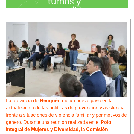
La provincia de
Neuquén
dio un nuevo paso en la
actualización de las políticas de prevención y asistencia
frente a situaciones de violencia familiar y por motivos de
género. Durante una reunión realizada en el
Polo
Integral de Mujeres y Diversidad
, la
Comisión