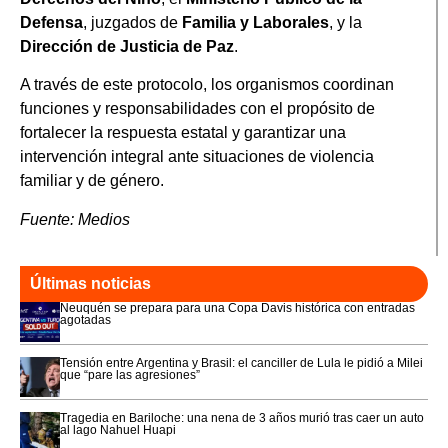
Defensa
, juzgados de
Familia y Laborales
, y la
Dirección de Justicia de Paz
.
A través de este protocolo, los organismos coordinan
funciones y responsabilidades con el propósito de
fortalecer la respuesta estatal y garantizar una
intervención integral ante situaciones de violencia
familiar y de género.
Fuente: Medios
Últimas noticias
Neuquén se prepara para una Copa Davis histórica con entradas
agotadas
Tensión entre Argentina y Brasil: el canciller de Lula le pidió a Milei
que “pare las agresiones”
Tragedia en Bariloche: una nena de 3 años murió tras caer un auto
al lago Nahuel Huapi