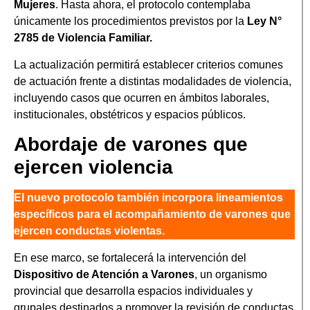
Mujeres
. Hasta ahora, el protocolo contemplaba
únicamente los procedimientos previstos por la
Ley N°
2785 de Violencia Familiar.
La actualización permitirá establecer criterios comunes
de actuación frente a distintas modalidades de violencia,
incluyendo casos que ocurren en ámbitos laborales,
institucionales, obstétricos y espacios públicos.
Abordaje de varones que
ejercen violencia
El nuevo protocolo también incorpora lineamientos
específicos para el acompañamiento de varones que
ejercen conductas violentas.
En ese marco, se fortalecerá la intervención del
Dispositivo de Atención a Varones
, un organismo
provincial que desarrolla espacios individuales y
grupales destinados a promover la revisión de conductas