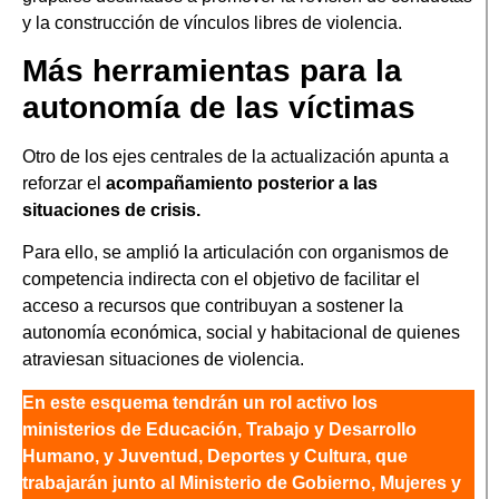
y la construcción de vínculos libres de violencia.
Más herramientas para la
autonomía de las víctimas
Otro de los ejes centrales de la actualización apunta a
reforzar el
acompañamiento posterior a las
situaciones de crisis.
Para ello, se amplió la articulación con organismos de
competencia indirecta con el objetivo de facilitar el
acceso a recursos que contribuyan a sostener la
autonomía económica, social y habitacional de quienes
atraviesan situaciones de violencia.
En este esquema tendrán un rol activo los
ministerios de Educación, Trabajo y Desarrollo
Humano, y Juventud, Deportes y Cultura, que
trabajarán junto al Ministerio de Gobierno, Mujeres y