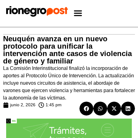
Neuquén avanza en un nuevo
protocolo para unificar la
intervención ante casos de violencia
de género y familiar
La Comisión Interinstitucional finalizó la incorporación de
aportes al Protocolo Único de Intervención. La actualización
incluye nuevos circuitos de asistencia, el abordaje de
varones que ejercen violencia y herramientas para fortalecer
la autonomía de las víctimas.
junio 2, 2026
1:45 pm