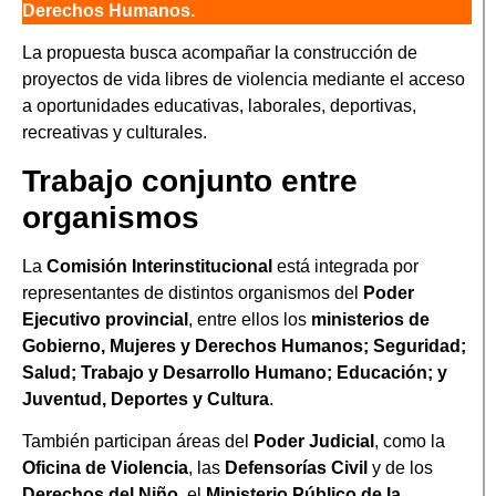
Derechos Humanos.
La propuesta busca acompañar la construcción de
proyectos de vida libres de violencia mediante el acceso
a oportunidades educativas, laborales, deportivas,
recreativas y culturales.
Trabajo conjunto entre
organismos
La
Comisión Interinstitucional
está integrada por
representantes de distintos organismos del
Poder
Ejecutivo provincial
, entre ellos los
ministerios de
Gobierno, Mujeres y Derechos Humanos; Seguridad;
Salud; Trabajo y Desarrollo Humano; Educación; y
Juventud, Deportes y Cultura
.
También participan áreas del
Poder Judicial
, como la
Oficina de Violencia
, las
Defensorías Civil
y de los
Derechos del Niño
, el
Ministerio Público de la