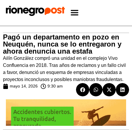
Pagó un departamento en pozo en
Neuquén, nunca se lo entregaron y
ahora denuncia una estafa
Ailín González compró una unidad en el complejo Vivo
Confluencia en 2018. Tras años de reclamos y un fallo civil
a favor, denunció un esquema de empresas vinculadas a
proyectos inconclusos y posibles maniobras fraudulentas.
mayo 14, 2026
9:30 am