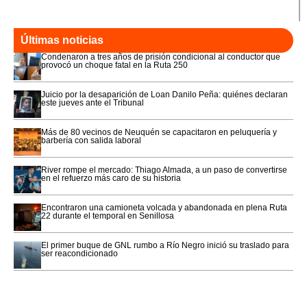
Últimas noticias
Condenaron a tres años de prisión condicional al conductor que
provocó un choque fatal en la Ruta 250
Juicio por la desaparición de Loan Danilo Peña: quiénes declaran
este jueves ante el Tribunal
Más de 80 vecinos de Neuquén se capacitaron en peluquería y
barbería con salida laboral
River rompe el mercado: Thiago Almada, a un paso de convertirse
en el refuerzo más caro de su historia
Encontraron una camioneta volcada y abandonada en plena Ruta
22 durante el temporal en Senillosa
El primer buque de GNL rumbo a Río Negro inició su traslado para
ser reacondicionado