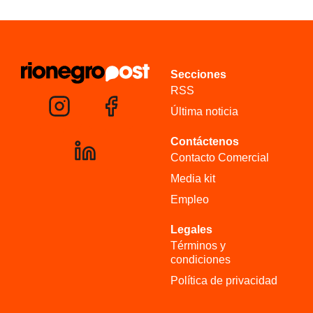
Secciones
RSS
Última noticia
Contáctenos
Contacto Comercial
Media kit
Empleo
Legales
Términos y
condiciones
Política de privacidad