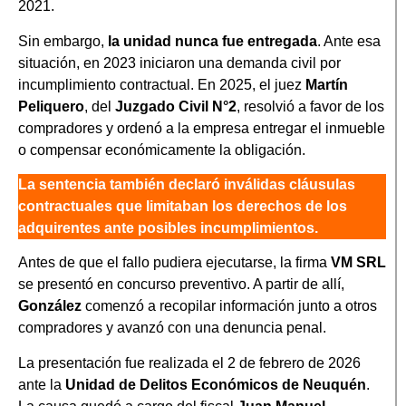
2021.
Sin embargo,
la unidad nunca fue entregada
. Ante esa
situación, en 2023 iniciaron una demanda civil por
incumplimiento contractual. En 2025, el juez
Martín
Peliquero
, del
Juzgado Civil N°2
, resolvió a favor de los
compradores y ordenó a la empresa entregar el inmueble
o compensar económicamente la obligación.
La sentencia también declaró inválidas cláusulas
contractuales que limitaban los derechos de los
adquirentes ante posibles incumplimientos.
Antes de que el fallo pudiera ejecutarse, la firma
VM SRL
se presentó en concurso preventivo. A partir de allí,
González
comenzó a recopilar información junto a otros
compradores y avanzó con una denuncia penal.
La presentación fue realizada el 2 de febrero de 2026
ante la
Unidad de Delitos Económicos de Neuquén
.