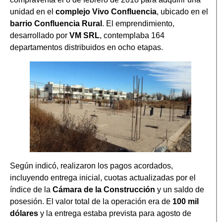
unidad en el
complejo Vivo Confluencia
, ubicado en el
barrio Confluencia Rural
. El emprendimiento,
desarrollado por
VM SRL
, contemplaba 164
departamentos distribuidos en ocho etapas.
Según indicó, realizaron los pagos acordados,
incluyendo entrega inicial, cuotas actualizadas por el
índice de la
Cámara de la Construcción
y un saldo de
posesión. El valor total de la operación era de
100 mil
dólares
y la entrega estaba prevista para agosto de