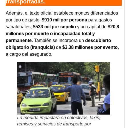
transportadas.
Además, el texto oficial establece montos diferenciados
por tipo de gasto:
$910 mil por persona
para gastos
sanatoriales,
$533 mil por sepelio
y un capital de
$20,8
millones por muerte o incapacidad total y
permanente
. También se incorpora un
descubierto
obligatorio (franquicia)
de
$3,38 millones por evento
,
a cargo del asegurado.
La medida impactará en colectivos, taxis,
remises y servicios de transporte por