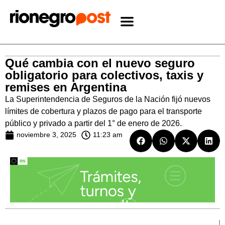
Qué cambia con el nuevo seguro
obligatorio para colectivos, taxis y
remises en Argentina
La Superintendencia de Seguros de la Nación fijó nuevos
límites de cobertura y plazos de pago para el transporte
público y privado a partir del 1° de enero de 2026.
noviembre 3, 2025
11:23 am