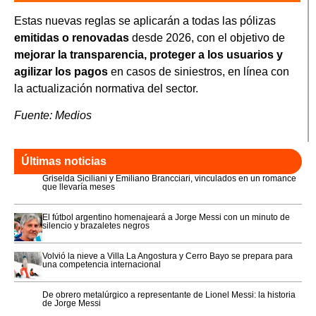
Estas nuevas reglas se aplicarán a todas las pólizas
emitidas o renovadas
desde 2026, con el objetivo de
mejorar la transparencia, proteger a los usuarios y
agilizar los pagos
en casos de siniestros, en línea con
la actualización normativa del sector.
Fuente: Medios
Últimas noticias
Griselda Siciliani y Emiliano Brancciari, vinculados en un romance
que llevaría meses
El fútbol argentino homenajeará a Jorge Messi con un minuto de
silencio y brazaletes negros
Volvió la nieve a Villa La Angostura y Cerro Bayo se prepara para
una competencia internacional
De obrero metalúrgico a representante de Lionel Messi: la historia
de Jorge Messi