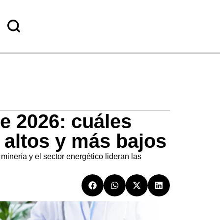
e 2026: cuáles
 altos y más bajos
nería y el sector energético lideran las