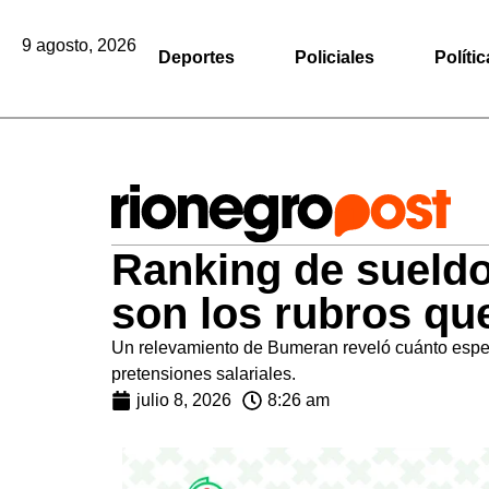
9 agosto, 2026
Deportes
Policiales
Polític
Ranking de sueldo
son los rubros que
Un relevamiento de Bumeran reveló cuánto espera
pretensiones salariales.
julio 8, 2026
8:26 am