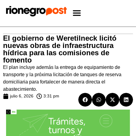
El gobierno de Weretilneck licitó
nuevas obras de infraestructura
hídrica para las comisiones de
fomento
El plan incluye además la entrega de equipamiento de
transporte y la próxima licitación de tanques de reserva
domiciliaria para fortalecer de manera directa el
abastecimiento.
julio 6, 2026
3:31 pm