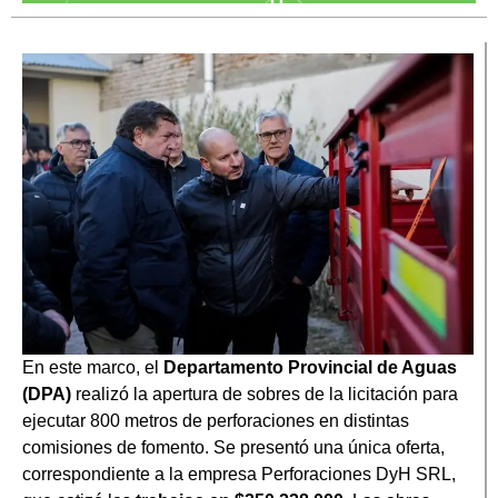
En este marco, el
Departamento Provincial de Aguas
(DPA)
realizó la apertura de sobres de la licitación para
ejecutar 800 metros de perforaciones en distintas
comisiones de fomento. Se presentó una única oferta,
correspondiente a la empresa Perforaciones DyH SRL,