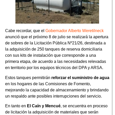
Cabe recordar, que el
Gobernador Alberto Weretilneck
anunció que el próximo 8 de julio se realizará la apertura
de sobres de la Licitación Pública Nº21/26, destinada a
la adquisición de 250 tanques de reserva domiciliaria
con sus kits de instalación que corresponde a una
primera etapa, de acuerdo a las necesidades relevadas
en territorio por los equipos técnicos del DPA y ARSA.
Estos tanques permitirán
reforzar el suministro de agua
en los hogares de las Comisiones de Fomento,
mejorando la capacidad de almacenamiento y brindando
un respaldo ante posibles interrupciones del servicio.
En tanto en
El Caín y Mencué
, se encuentra en proceso
de licitación la adquisición de materiales que serán