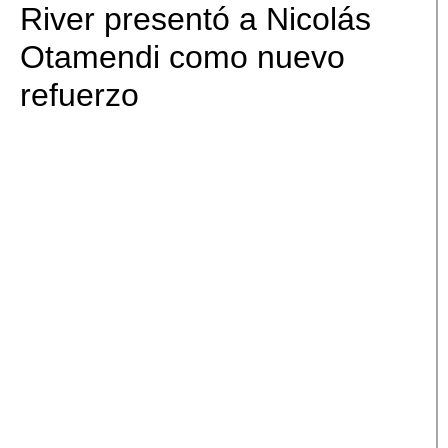
River presentó a Nicolás
Otamendi como nuevo
refuerzo