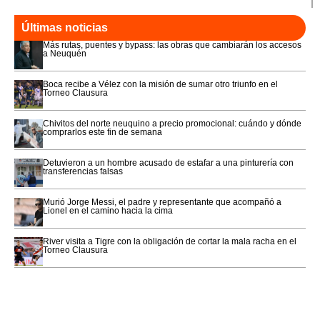
Últimas noticias
Más rutas, puentes y bypass: las obras que cambiarán los accesos
a Neuquén
Boca recibe a Vélez con la misión de sumar otro triunfo en el
Torneo Clausura
Chivitos del norte neuquino a precio promocional: cuándo y dónde
comprarlos este fin de semana
Detuvieron a un hombre acusado de estafar a una pinturería con
transferencias falsas
Murió Jorge Messi, el padre y representante que acompañó a
Lionel en el camino hacia la cima
River visita a Tigre con la obligación de cortar la mala racha en el
Torneo Clausura