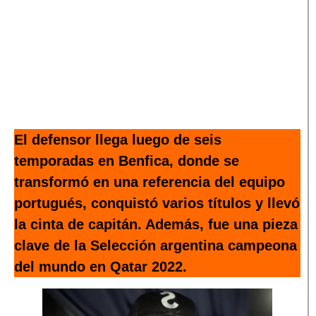
El defensor llega luego de seis
temporadas en Benfica, donde se
transformó en una referencia del equipo
portugués, conquistó varios títulos y llevó
la cinta de capitán. Además, fue una pieza
clave de la Selección argentina campeona
del mundo en Qatar 2022.