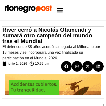
River cerró a Nicolás Otamendi y
sumará otro campeón del mundo
tras el Mundial
El defensor de 38 años acordó su llegada al Millonario por
18 meses y se incorporará una vez finalizada su
participación en el Mundial 2026.
junio 1, 2026
10:55 am