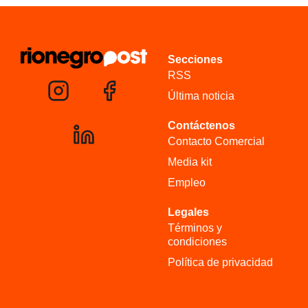
Secciones
RSS
Última noticia
Contáctenos
Contacto Comercial
Media kit
Empleo
Legales
Términos y
condiciones
Política de privacidad