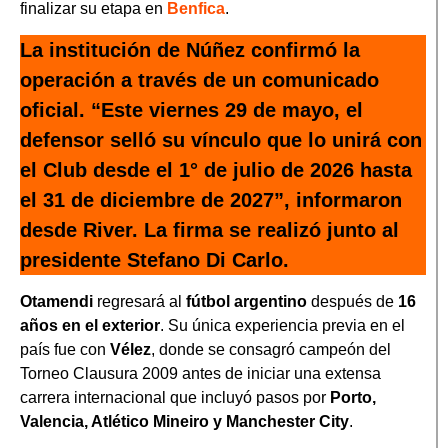
finalizar su etapa en
Benfica
.
La institución de Núñez confirmó la
operación a través de un comunicado
oficial. “Este viernes 29 de mayo, el
defensor selló su vínculo que lo unirá con
el Club desde el 1° de julio de 2026 hasta
el 31 de diciembre de 2027”, informaron
desde River. La firma se realizó junto al
presidente Stefano Di Carlo.
Otamendi
regresará al
fútbol argentino
después de
16
años en el exterior
. Su única experiencia previa en el
país fue con
Vélez
, donde se consagró campeón del
Torneo Clausura 2009 antes de iniciar una extensa
carrera internacional que incluyó pasos por
Porto,
Valencia, Atlético Mineiro y Manchester City
.