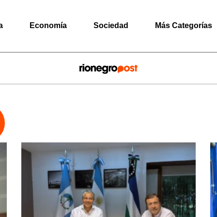
a
Economía
Sociedad
Más Categorías