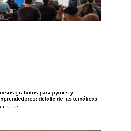
ursos gratuitos para pymes y
mprendedores: detalle de las temáticas
nio 18, 2025