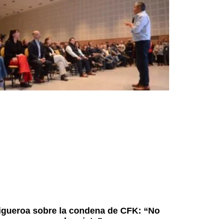
igueroa sobre la condena de CFK: “No