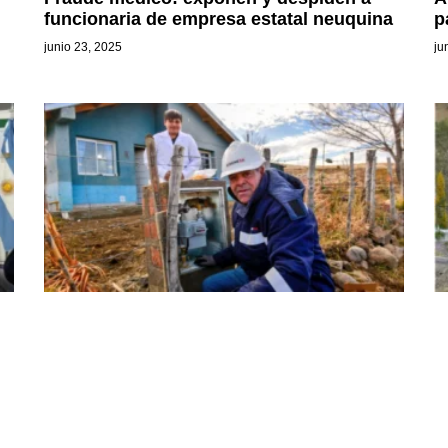
funcionaria de empresa estatal neuquina
p
junio 23, 2025
ju