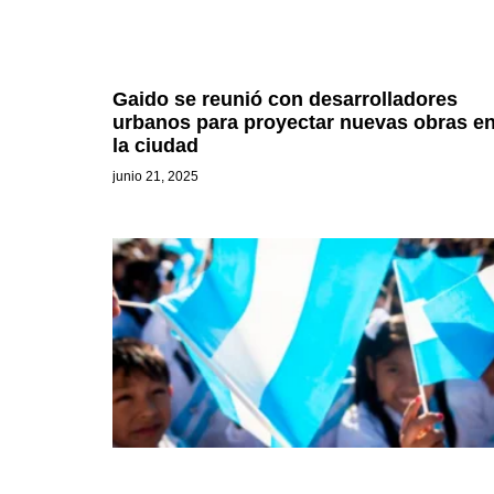
Gaido se reunió con desarrolladores
urbanos para proyectar nuevas obras e
la ciudad
junio 21, 2025