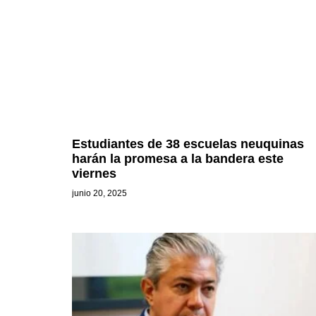
Estudiantes de 38 escuelas neuquinas
harán la promesa a la bandera este
viernes
junio 20, 2025