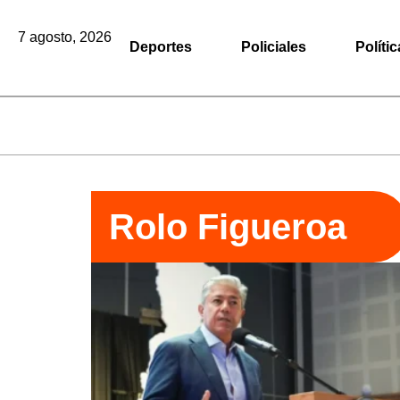
7 agosto, 2026
Deportes
Policiales
Polític
Rolo Figueroa