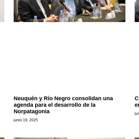
Neuquén y Río Negro consolidan una
C
agenda para el desarrollo de la
e
Norpatagonia
ju
junio 19, 2025