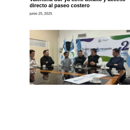
directo al paseo costero
junio 25, 2025