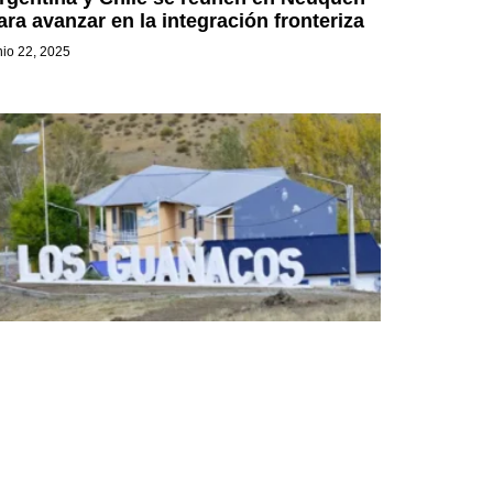
ara avanzar en la integración fronteriza
nio 22, 2025