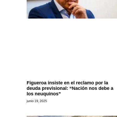
Figueroa insiste en el reclamo por la
deuda previsional: “Nación nos debe a
los neuquinos”
junio 19, 2025