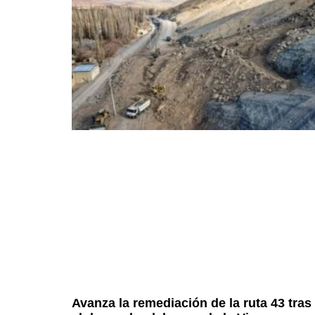
Avanza la remediación de la ruta 43 tras