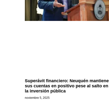
Superávit financiero: Neuquén mantiene
sus cuentas en positivo pese al salto en
la inversión pública
noviembre 5, 2025