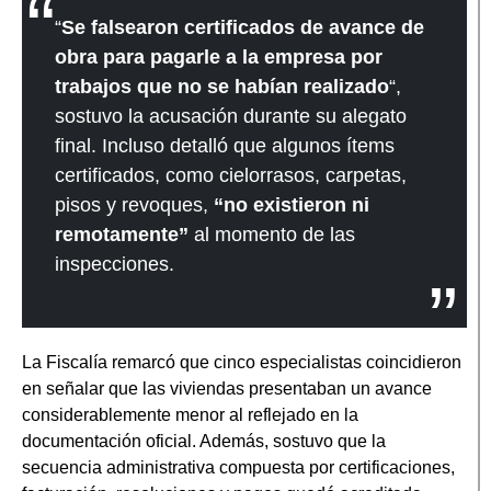
“
Se falsearon certificados de avance de
obra para pagarle a la empresa por
trabajos que no se habían realizado
“,
sostuvo la acusación durante su alegato
final. Incluso detalló que algunos ítems
certificados, como cielorrasos, carpetas,
pisos y revoques,
“no existieron ni
remotamente”
al momento de las
inspecciones.
La Fiscalía remarcó que cinco especialistas coincidieron
en señalar que las viviendas presentaban un avance
considerablemente menor al reflejado en la
documentación oficial. Además, sostuvo que la
secuencia administrativa compuesta por certificaciones,