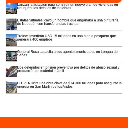
Lanzan la licitación para construir un nuevo plan de viviendas en
Neuquén: los detalles de las obras
Estafas virtuales: cayó un hombre que engañaba a una pinturería
de Neuquén con transferencias truchas
Trelew: invertirán USD 15 millones en una planta pesquera que
generará 400 empleos
General Roca capacita a sus agentes municipales en Lengua de
Señas
Dos detenidos en prisión preventiva por delitos de abuso sexual y
producción de material infantil
El EPEN licita una obra clave de $14.300 millones para asegurar la
energía en San Martín de los Andes