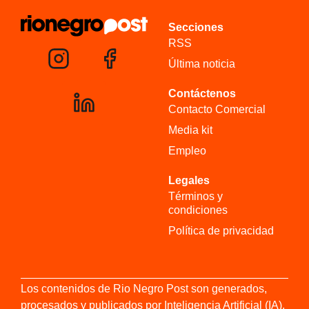
Secciones
RSS
Última noticia
Contáctenos
Contacto Comercial
Media kit
Empleo
Legales
Términos y
condiciones
Política de privacidad
Los contenidos de Rio Negro Post son generados,
procesados y publicados por Inteligencia Artificial (IA).