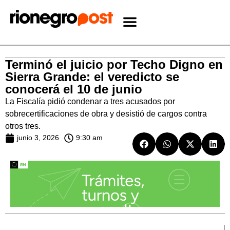
Terminó el juicio por Techo Digno en
Sierra Grande: el veredicto se
conocerá el 10 de junio
La Fiscalía pidió condenar a tres acusados por
sobrecertificaciones de obra y desistió de cargos contra
otros tres.
junio 3, 2026
9:30 am