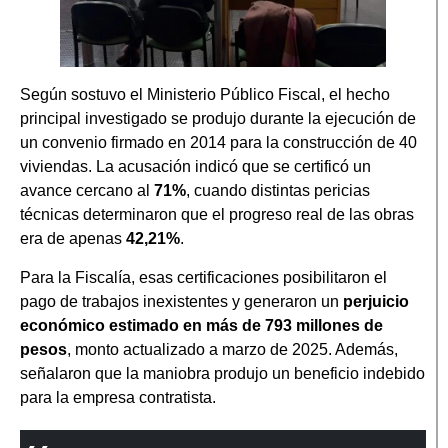
Según sostuvo el Ministerio Público Fiscal, el hecho
principal investigado se produjo durante la ejecución de
un convenio firmado en 2014 para la construcción de 40
viviendas. La acusación indicó que se certificó un
avance cercano al
71%
, cuando distintas pericias
técnicas determinaron que el progreso real de las obras
era de apenas
42,21%
.
Para la Fiscalía, esas certificaciones posibilitaron el
pago de trabajos inexistentes y generaron un
perjuicio
económico estimado en más de 793 millones de
pesos
, monto actualizado a marzo de 2025. Además,
señalaron que la maniobra produjo un beneficio indebido
para la empresa contratista.