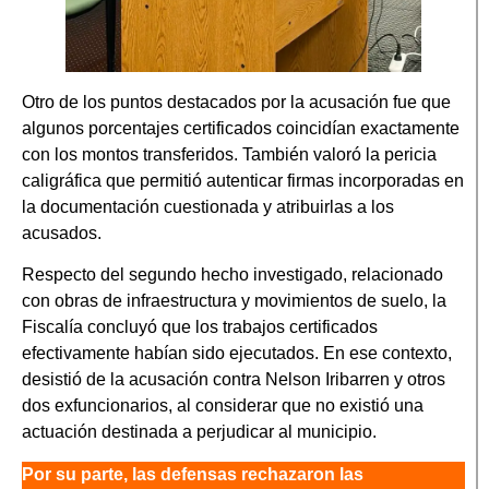
Otro de los puntos destacados por la acusación fue que
algunos porcentajes certificados coincidían exactamente
con los montos transferidos. También valoró la pericia
caligráfica que permitió autenticar firmas incorporadas en
la documentación cuestionada y atribuirlas a los
acusados.
Respecto del segundo hecho investigado, relacionado
con obras de infraestructura y movimientos de suelo, la
Fiscalía concluyó que los trabajos certificados
efectivamente habían sido ejecutados. En ese contexto,
desistió de la acusación contra Nelson Iribarren y otros
dos exfuncionarios, al considerar que no existió una
actuación destinada a perjudicar al municipio.
Por su parte, las defensas rechazaron las