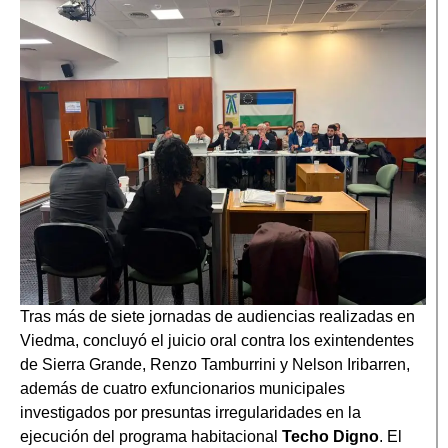
Tras más de siete jornadas de audiencias realizadas en
Viedma, concluyó el juicio oral contra los exintendentes
de Sierra Grande, Renzo Tamburrini y Nelson Iribarren,
además de cuatro exfuncionarios municipales
investigados por presuntas irregularidades en la
ejecución del programa habitacional
Techo Digno
. El