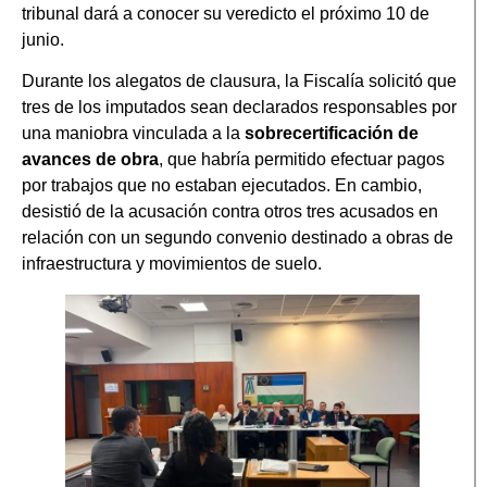
tribunal dará a conocer su veredicto el próximo 10 de
junio.
Durante los alegatos de clausura, la Fiscalía solicitó que
tres de los imputados sean declarados responsables por
una maniobra vinculada a la
sobrecertificación de
avances de obra
, que habría permitido efectuar pagos
por trabajos que no estaban ejecutados. En cambio,
desistió de la acusación contra otros tres acusados en
relación con un segundo convenio destinado a obras de
infraestructura y movimientos de suelo.