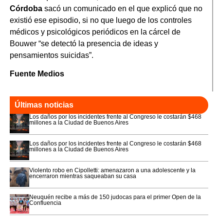
Córdoba
sacó un comunicado en el que explicó que no
existió ese episodio, si no que luego de los controles
médicos y psicológicos periódicos en la cárcel de
Bouwer “se detectó la presencia de ideas y
pensamientos suicidas”.
Fuente Medios
Últimas noticias
Los daños por los incidentes frente al Congreso le costarán $468
millones a la Ciudad de Buenos Aires
Los daños por los incidentes frente al Congreso le costarán $468
millones a la Ciudad de Buenos Aires
Violento robo en Cipolletti: amenazaron a una adolescente y la
encerraron mientras saqueaban su casa
Neuquén recibe a más de 150 judocas para el primer Open de la
Confluencia