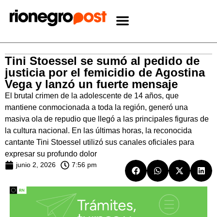
Tini Stoessel se sumó al pedido de
justicia por el femicidio de Agostina
Vega y lanzó un fuerte mensaje
El brutal crimen de la adolescente de 14 años, que
mantiene conmocionada a toda la región, generó una
masiva ola de repudio que llegó a las principales figuras de
la cultura nacional. En las últimas horas, la reconocida
cantante Tini Stoessel utilizó sus canales oficiales para
expresar su profundo dolor
junio 2, 2026
7:56 pm