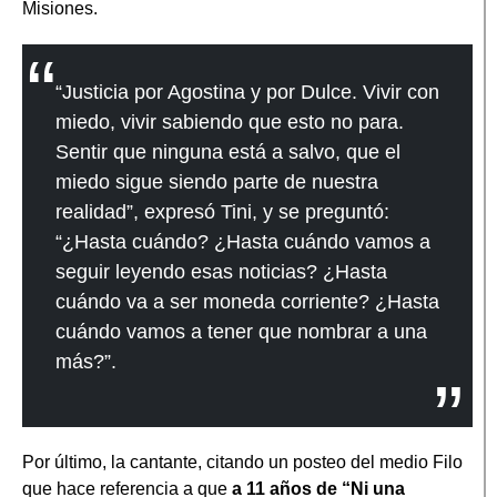
Misiones.
“Justicia por Agostina y por Dulce. Vivir con
miedo, vivir sabiendo que esto no para.
Sentir que ninguna está a salvo, que el
miedo sigue siendo parte de nuestra
realidad”, expresó Tini, y se preguntó:
“¿Hasta cuándo? ¿Hasta cuándo vamos a
seguir leyendo esas noticias? ¿Hasta
cuándo va a ser moneda corriente? ¿Hasta
cuándo vamos a tener que nombrar a una
más?”.
Por último, la cantante, citando un posteo del medio Filo
que hace referencia a que
a 11 años de “Ni una