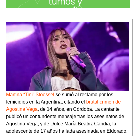
Martina “Tini” Stoessel
se sumó al reclamo por los
femicidios en la Argentina, citando el
brutal crimen de
Agostina Vega
, de 14 años, en Córdoba. La cantante
publicó un contundente mensaje tras los asesinatos de
Agostina Vega, y de Dulce María Beatriz Candia, la
adolescente de 17 años hallada asesinada en Eldorado,