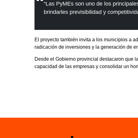
“Las PyMEs son uno de los principal
brindarles previsibilidad y competitiv
El proyecto también invita a los municipios a ad
radicación de inversiones y la generación de e
Desde el Gobierno provincial destacaron que la
capacidad de las empresas y consolidar un hor