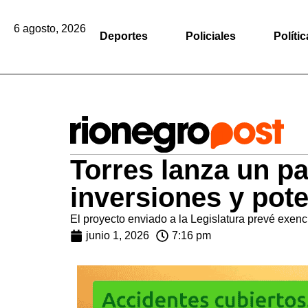
6 agosto, 2026
Deportes
Policiales
Polític
Torres lanza un pa
inversiones y pot
El proyecto enviado a la Legislatura prevé exen
junio 1, 2026
7:16 pm