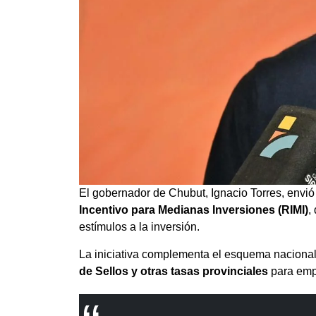
El gobernador de Chubut, Ignacio Torres, envió
Incentivo para Medianas Inversiones (RIMI)
,
estímulos a la inversión.
La iniciativa complementa el esquema naciona
de Sellos y otras tasas provinciales
para empr