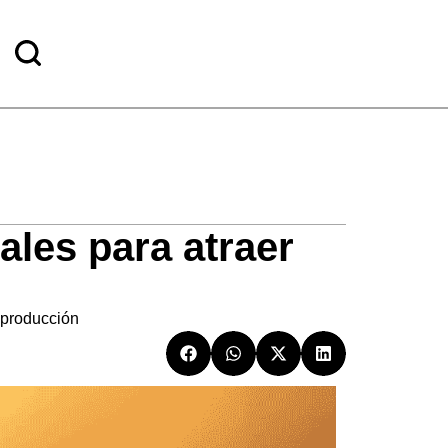
ales para atraer
 producción