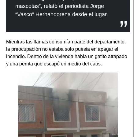
mascotas”, relató el periodista Jorge
“Vasco” Hernandorena desde el lugar.
Mientras las llamas consumían parte del departamento,
la preocupación no estaba solo puesta en apagar el
incendio. Dentro de la vivienda había un gatito atrapado
y una perrita que escapó en medio del caos.