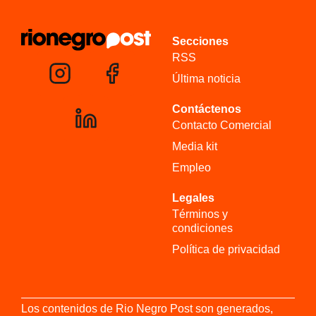
Secciones
RSS
Última noticia
Contáctenos
Contacto Comercial
Media kit
Empleo
Legales
Términos y
condiciones
Política de privacidad
Los contenidos de Rio Negro Post son generados,