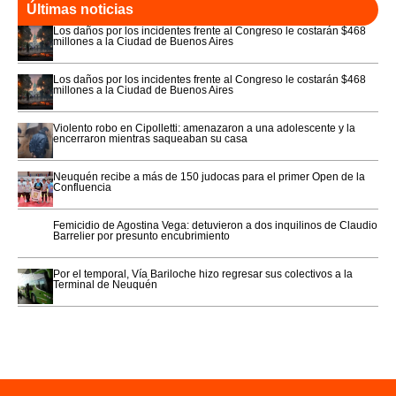
Últimas noticias
Los daños por los incidentes frente al Congreso le costarán $468
millones a la Ciudad de Buenos Aires
Los daños por los incidentes frente al Congreso le costarán $468
millones a la Ciudad de Buenos Aires
Violento robo en Cipolletti: amenazaron a una adolescente y la
encerraron mientras saqueaban su casa
Neuquén recibe a más de 150 judocas para el primer Open de la
Confluencia
Femicidio de Agostina Vega: detuvieron a dos inquilinos de Claudio
Barrelier por presunto encubrimiento
Por el temporal, Vía Bariloche hizo regresar sus colectivos a la
Terminal de Neuquén