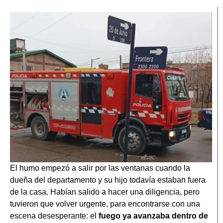
El humo empezó a salir por las ventanas cuando la
dueña del departamento y su hijo todavía estaban fuera
de la casa. Habían salido a hacer una diligencia, pero
tuvieron que volver urgente, para encontrarse con una
escena desesperante: el
fuego ya avanzaba dentro de