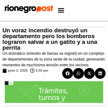
Un voraz incendio destruyó un
departamento pero los bomberos
lograron salvar a un gatito y a una
perrita
Un dramático siniestro de llamas se registró en un complejo
de departamentos de la zona oeste de la ciudad, generando
momentos de muchísima tensión entre los vecinos.
junio 2, 2026
6:55 pm