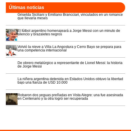
Últimas noticias
Griselda Siciliani y Emiliano Brancciari, vinculados en un romance
que llevaría meses
El fútbol argentino homenajeará a Jorge Messi con un minuto de
silencio y brazaletes negros
Volvió la nieve a Villa La Angostura y Cerro Bayo se prepara para
una competencia internacional
De obrero metalúrgico a representante de Lionel Messi: la historia
de Jorge Messi
La niñera argentina detenida en Estados Unidos obtuvo la libertad
bajo una fianza de USD 10.000
Robaron dos yeguas preñadas en Vista Alegre: una fue asesinada
en Centenario y la otra logró ser recuperada