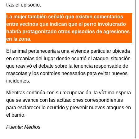
tras el episodio.
La mujer también señaló que existen comentarios
entre vecinos que indican que el perro involucrado
habría protagonizado otros episodios de agresiones
en la zona.
El animal pertenecería a una vivienda particular ubicada
en cercanías del lugar donde ocurrió el ataque, situación
que reavivó el debate sobre la tenencia responsable de
mascotas y los controles necesarios para evitar nuevos
incidentes.
Mientras continúa con su recuperación, la víctima espera
que se avance con las actuaciones correspondientes
para esclarecer lo ocurrido y prevenir nuevos ataques en
el barrio.
Fuente: Medios