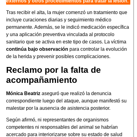
externos y otros procedimientos para tratar la lesión.
Tras recibir el alta, la mujer comenzó un tratamiento que
incluye curaciones diarias y seguimiento médico
permanente. Además, se le indicó medicación específica
y una aplicación preventiva vinculada al protocolo
sanitario que se activa en este tipo de casos. La víctima
continúa bajo observación
para controlar la evolución
de la herida y prevenir posibles complicaciones.
Reclamo por la falta de
acompañamiento
Mónica Beatriz
aseguró que realizó la denuncia
correspondiente luego del ataque, aunque manifestó su
malestar por la ausencia de asistencia posterior.
Según afirmó, ni representantes de organismos
competentes ni responsables del animal se habrían
acercado para interiorizarse sobre su estado de salud