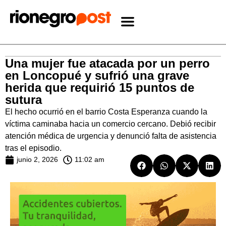
Una mujer fue atacada por un perro
en Loncopué y sufrió una grave
herida que requirió 15 puntos de
sutura
El hecho ocurrió en el barrio Costa Esperanza cuando la
víctima caminaba hacia un comercio cercano. Debió recibir
atención médica de urgencia y denunció falta de asistencia
tras el episodio.
junio 2, 2026
11:02 am