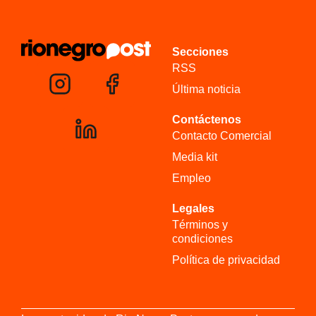
Secciones
RSS
Última noticia
Contáctenos
Contacto Comercial
Media kit
Empleo
Legales
Términos y
condiciones
Política de privacidad