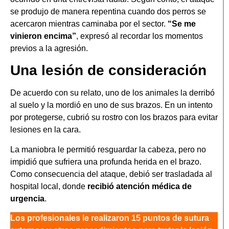
se produjo de manera repentina cuando dos perros se
acercaron mientras caminaba por el sector.
“Se me
vinieron encima”
, expresó al recordar los momentos
previos a la agresión.
Una lesión de consideración
De acuerdo con su relato, uno de los animales la derribó
al suelo y la mordió en uno de sus brazos. En un intento
por protegerse, cubrió su rostro con los brazos para evitar
lesiones en la cara.
La maniobra le permitió resguardar la cabeza, pero no
impidió que sufriera una profunda herida en el brazo.
Como consecuencia del ataque, debió ser trasladada al
hospital local, donde
recibió atención médica de
urgencia
.
Los profesionales le realizaron 15 puntos de sutura