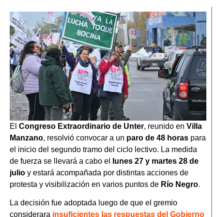
El
Congreso Extraordinario de Unter
, reunido en
Villa
Manzano
, resolvió convocar a un
paro de 48 horas
para
el inicio del segundo tramo del ciclo lectivo. La medida
de fuerza se llevará a cabo el
lunes 27 y martes 28 de
julio
y estará acompañada por distintas acciones de
protesta y visibilización en varios puntos de
Río Negro
.
La decisión fue adoptada luego de que el gremio
considerara
insuficientes las respuestas del Gobierno