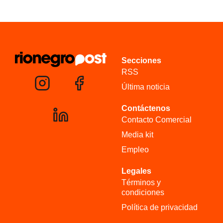
Secciones
RSS
Última noticia
Contáctenos
Contacto Comercial
Media kit
Empleo
Legales
Términos y
condiciones
Política de privacidad