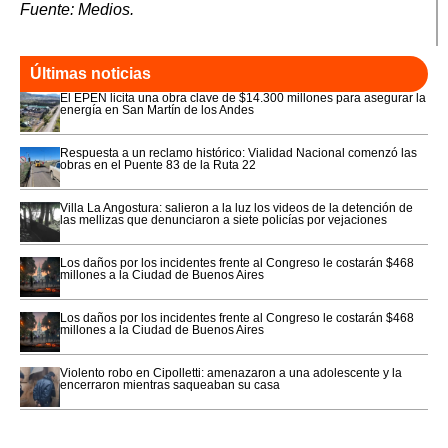
Fuente: Medios.
Últimas noticias
El EPEN licita una obra clave de $14.300 millones para asegurar la
energía en San Martín de los Andes
Respuesta a un reclamo histórico: Vialidad Nacional comenzó las
obras en el Puente 83 de la Ruta 22
Villa La Angostura: salieron a la luz los videos de la detención de
las mellizas que denunciaron a siete policías por vejaciones
Los daños por los incidentes frente al Congreso le costarán $468
millones a la Ciudad de Buenos Aires
Los daños por los incidentes frente al Congreso le costarán $468
millones a la Ciudad de Buenos Aires
Violento robo en Cipolletti: amenazaron a una adolescente y la
encerraron mientras saqueaban su casa