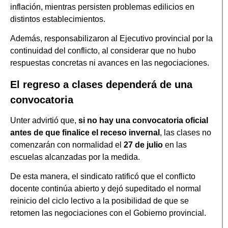
inflación, mientras persisten problemas edilicios en
distintos establecimientos.
Además, responsabilizaron al Ejecutivo provincial por la
continuidad del conflicto, al considerar que no hubo
respuestas concretas ni avances en las negociaciones.
El regreso a clases dependerá de una
convocatoria
Unter advirtió que,
si no hay una convocatoria oficial
antes de que finalice el receso invernal
, las clases no
comenzarán con normalidad el
27 de julio
en las
escuelas alcanzadas por la medida.
De esta manera, el sindicato ratificó que el conflicto
docente continúa abierto y dejó supeditado el normal
reinicio del ciclo lectivo a la posibilidad de que se
retomen las negociaciones con el Gobierno provincial.