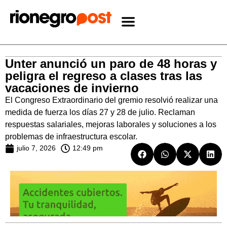
Unter anunció un paro de 48 horas y
peligra el regreso a clases tras las
vacaciones de invierno
El Congreso Extraordinario del gremio resolvió realizar una
medida de fuerza los días 27 y 28 de julio. Reclaman
respuestas salariales, mejoras laborales y soluciones a los
problemas de infraestructura escolar.
julio 7, 2026
12:49 pm