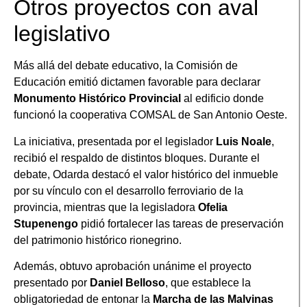
Otros proyectos con aval
legislativo
Más allá del debate educativo, la Comisión de
Educación emitió dictamen favorable para declarar
Monumento Histórico Provincial
al edificio donde
funcionó la cooperativa COMSAL de San Antonio Oeste.
La iniciativa, presentada por el legislador
Luis Noale
,
recibió el respaldo de distintos bloques. Durante el
debate, Odarda destacó el valor histórico del inmueble
por su vínculo con el desarrollo ferroviario de la
provincia, mientras que la legisladora
Ofelia
Stupenengo
pidió fortalecer las tareas de preservación
del patrimonio histórico rionegrino.
Además, obtuvo aprobación unánime el proyecto
presentado por
Daniel Belloso
, que establece la
obligatoriedad de entonar la
Marcha de las Malvinas