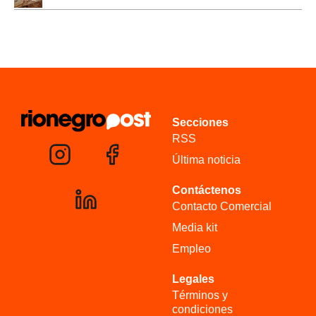
Secciones
RSS
Última noticia
Contáctenos
Contacto Comercial
Media kit
Empleo
Legales
Términos y
condiciones