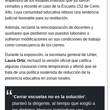
reapertura de los establecimientos que ya fueron
cerrados y recordó el caso de la Escuela 152 de Cerro
Alto, cuya comunidad educativa obtuvo una sentencia
judicial favorable para su restitución.
Además, reclamó la reincorporación de docentes y
auxiliares que perdieron sus puestos laborales o
sufrieron modificaciones en sus condiciones de trabajo
como consecuencia de los cierres.
Durante la exposición, la secretaria general de Unter,
Laura Ortiz
, rechazó la versión oficial que califica
algunas clausuras como temporarias y afirmó que se
trata de una política sostenida de reducción de la
presencia educativa en zonas rurales.
“
Cerrar escuelas no es la solución
“,
planteó la dirigente, al tiempo que exigió a
los distintos bloques legislativos una