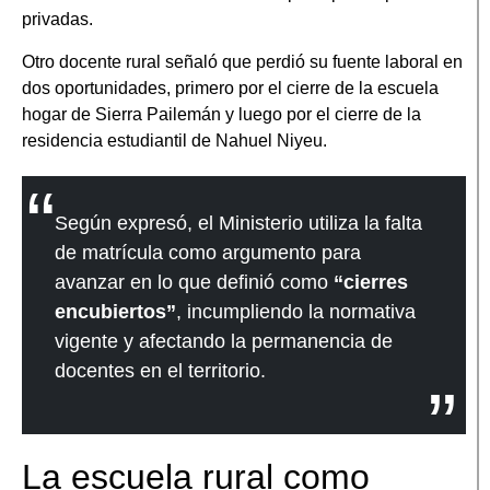
privadas.
Otro docente rural señaló que perdió su fuente laboral en
dos oportunidades, primero por el cierre de la escuela
hogar de Sierra Pailemán y luego por el cierre de la
residencia estudiantil de Nahuel Niyeu.
Según expresó, el Ministerio utiliza la falta
de matrícula como argumento para
avanzar en lo que definió como
“cierres
encubiertos”
, incumpliendo la normativa
vigente y afectando la permanencia de
docentes en el territorio.
La escuela rural como