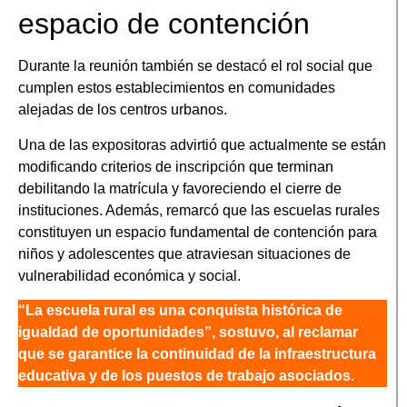
espacio de contención
Durante la reunión también se destacó el rol social que
cumplen estos establecimientos en comunidades
alejadas de los centros urbanos.
Una de las expositoras advirtió que actualmente se están
modificando criterios de inscripción que terminan
debilitando la matrícula y favoreciendo el cierre de
instituciones. Además, remarcó que las escuelas rurales
constituyen un espacio fundamental de contención para
niños y adolescentes que atraviesan situaciones de
vulnerabilidad económica y social.
“La escuela rural es una conquista histórica de
igualdad de oportunidades”, sostuvo, al reclamar
que se garantice la continuidad de la infraestructura
educativa y de los puestos de trabajo asociados.