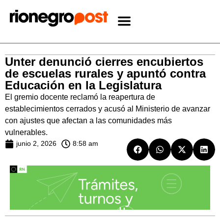
Unter denunció cierres encubiertos
de escuelas rurales y apuntó contra
Educación en la Legislatura
El gremio docente reclamó la reapertura de
establecimientos cerrados y acusó al Ministerio de avanzar
con ajustes que afectan a las comunidades más
vulnerables.
junio 2, 2026
8:58 am