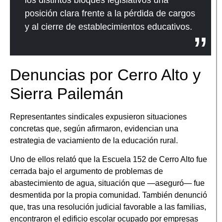
posición clara frente a la pérdida de cargos
y al cierre de establecimientos educativos.
Denuncias por Cerro Alto y
Sierra Pailemán
Representantes sindicales expusieron situaciones
concretas que, según afirmaron, evidencian una
estrategia de vaciamiento de la educación rural.
Uno de ellos relató que la Escuela 152 de Cerro Alto fue
cerrada bajo el argumento de problemas de
abastecimiento de agua, situación que —aseguró— fue
desmentida por la propia comunidad. También denunció
que, tras una resolución judicial favorable a las familias,
encontraron el edificio escolar ocupado por empresas