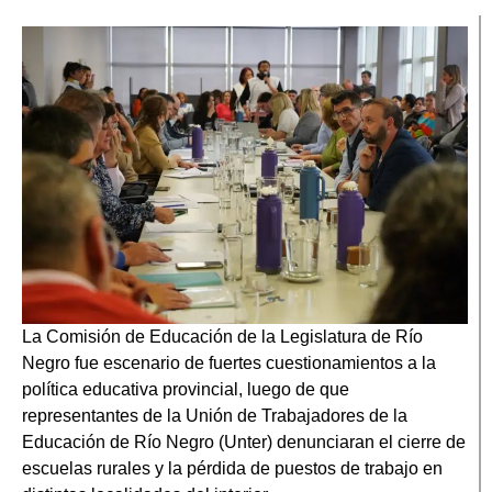
La Comisión de Educación de la Legislatura de Río
Negro fue escenario de fuertes cuestionamientos a la
política educativa provincial, luego de que
representantes de la Unión de Trabajadores de la
Educación de Río Negro (Unter) denunciaran el cierre de
escuelas rurales y la pérdida de puestos de trabajo en