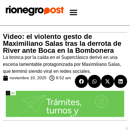
Video: el violento gesto de
Maximiliano Salas tras la derrota de
River ante Boca en la Bombonera
La bronca por la caída en el Superclásico derivó en una
escena lamentable protagonizada por Maximiliano Salas,
que terminó siendo viral en redes sociales.
noviembre 10, 2025
8:52 am