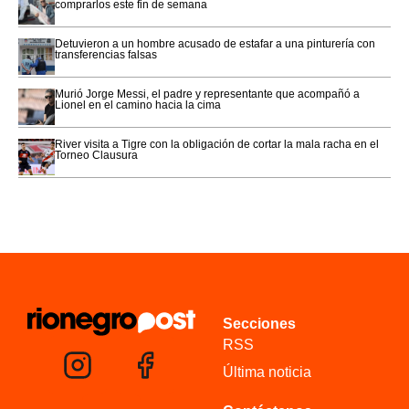
comprarlos este fin de semana
Detuvieron a un hombre acusado de estafar a una pinturería con
transferencias falsas
Murió Jorge Messi, el padre y representante que acompañó a
Lionel en el camino hacia la cima
River visita a Tigre con la obligación de cortar la mala racha en el
Torneo Clausura
Secciones
RSS
Última noticia