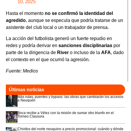
10, 2025
Hasta el momento
no se confirmó la identidad del
agredido
, aunque se especula que podría tratarse de un
asistente del club local o un trabajador de prensa.
La acción del futbolista generó un fuerte repudio en
redes y podría derivar en
sanciones disciplinarias
por
parte de la dirigencia de
River
o incluso de la
AFA
, dado
el contexto en el que ocurrió la agresión.
Fuente: Medios
Últimas noticias
Más rutas, puentes y bypass: las obras que cambiarán los accesos
a Neuquén
Boca recibe a Vélez con la misión de sumar otro triunfo en el
Torneo Clausura
Chivitos del norte neuquino a precio promocional: cuándo y dónde