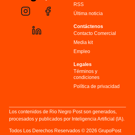
RSS
Última noticia
Contáctenos
Contacto Comercial
Media kit
Empleo
Legales
Términos y
condiciones
Política de privacidad
Los contenidos de Rio Negro Post son generados,
procesados y publicados por Inteligencia Artificial (IA).
Todos Los Derechos Reservados © 2026 GrupoPost