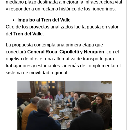
mediano plazo destinada a mejorar la infraestructura vial
y responder a un reclamo histórico de los rionegrinos.
Impulso al Tren del Valle
Otro de los proyectos analizados fue la puesta en valor
del
Tren del Valle
.
La propuesta contempla una primera etapa que
conectará
General Roca, Cipolletti y Neuquén
, con el
objetivo de ofrecer una alternativa de transporte para
trabajadores y estudiantes, además de complementar el
sistema de movilidad regional.