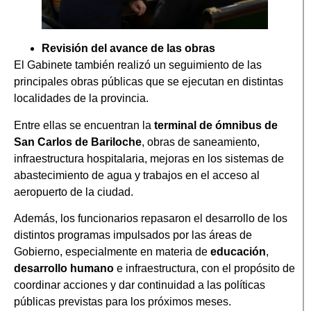
Revisión del avance de las obras
El Gabinete también realizó un seguimiento de las
principales obras públicas que se ejecutan en distintas
localidades de la provincia.
Entre ellas se encuentran la
terminal de ómnibus de
San Carlos de Bariloche
, obras de saneamiento,
infraestructura hospitalaria, mejoras en los sistemas de
abastecimiento de agua y trabajos en el acceso al
aeropuerto de la ciudad.
Además, los funcionarios repasaron el desarrollo de los
distintos programas impulsados por las áreas de
Gobierno, especialmente en materia de
educación
,
desarrollo humano
e infraestructura, con el propósito de
coordinar acciones y dar continuidad a las políticas
públicas previstas para los próximos meses.