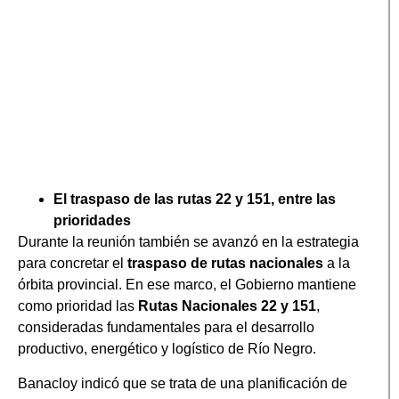
El traspaso de las rutas 22 y 151, entre las
prioridades
Durante la reunión también se avanzó en la estrategia
para concretar el
traspaso de rutas nacionales
a la
órbita provincial. En ese marco, el Gobierno mantiene
como prioridad las
Rutas Nacionales 22 y 151
,
consideradas fundamentales para el desarrollo
productivo, energético y logístico de Río Negro.
Banacloy indicó que se trata de una planificación de