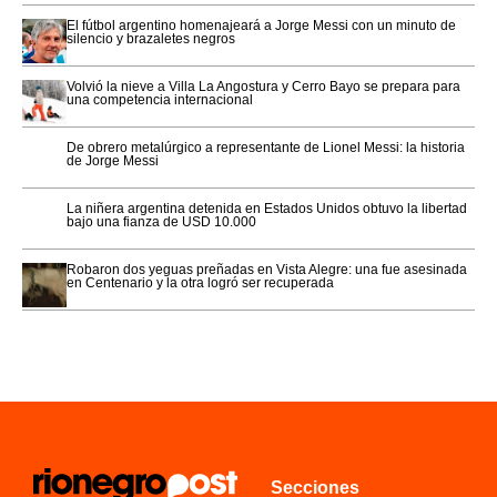
El fútbol argentino homenajeará a Jorge Messi con un minuto de
silencio y brazaletes negros
Volvió la nieve a Villa La Angostura y Cerro Bayo se prepara para
una competencia internacional
De obrero metalúrgico a representante de Lionel Messi: la historia
de Jorge Messi
La niñera argentina detenida en Estados Unidos obtuvo la libertad
bajo una fianza de USD 10.000
Robaron dos yeguas preñadas en Vista Alegre: una fue asesinada
en Centenario y la otra logró ser recuperada
Secciones