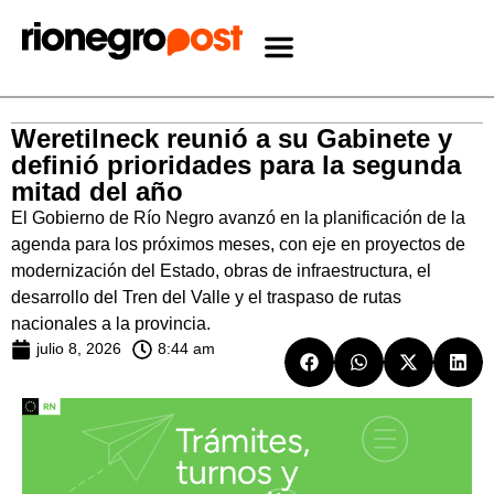
Weretilneck reunió a su Gabinete y
definió prioridades para la segunda
mitad del año
El Gobierno de Río Negro avanzó en la planificación de la
agenda para los próximos meses, con eje en proyectos de
modernización del Estado, obras de infraestructura, el
desarrollo del Tren del Valle y el traspaso de rutas
nacionales a la provincia.
julio 8, 2026
8:44 am