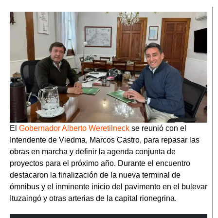
El
Gobernador Alberto Weretilneck
se reunió con el
Intendente de Viedma, Marcos Castro, para repasar las
obras en marcha y definir la agenda conjunta de
proyectos para el próximo año. Durante el encuentro
destacaron la finalización de la nueva terminal de
ómnibus y el inminente inicio del pavimento en el bulevar
Ituzaingó y otras arterias de la capital rionegrina.