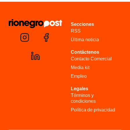
Secciones
RSS
Última noticia
Contáctenos
Contacto Comercial
Media kit
Empleo
Legales
Términos y
condiciones
Política de privacidad