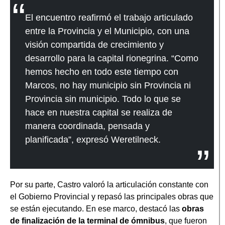
El encuentro reafirmó el trabajo articulado
entre la Provincia y el Municipio, con una
visión compartida de crecimiento y
desarrollo para la capital rionegrina. “Como
hemos hecho en todo este tiempo con
Marcos, no hay municipio sin Provincia ni
Provincia sin municipio. Todo lo que se
hace en nuestra capital se realiza de
manera coordinada, pensada y
planificada”, expresó Weretilneck.
Por su parte, Castro valoró la articulación constante con
el Gobierno Provincial y repasó las principales obras que
se están ejecutando. En ese marco, destacó las
obras
de finalización de la terminal de ómnibus
, que fueron