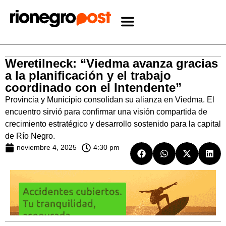
Weretilneck: “Viedma avanza gracias
a la planificación y el trabajo
coordinado con el Intendente”
Provincia y Municipio consolidan su alianza en Viedma. El
encuentro sirvió para confirmar una visión compartida de
crecimiento estratégico y desarrollo sostenido para la capital
de Río Negro.
noviembre 4, 2025
4:30 pm