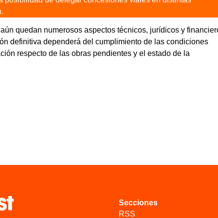
.
aún quedan numerosos aspectos técnicos, jurídicos y financier
ión definitiva dependerá del cumplimiento de las condiciones
ción respecto de las obras pendientes y el estado de la
Secciones
RSS