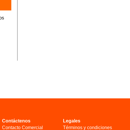
os
Contáctenos
Legales
Contacto Comercial
Términos y condiciones