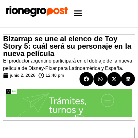
Bizarrap se une al elenco de Toy
Story 5: cuál será su personaje en la
nueva película
El productor argentino participará en el doblaje de la nueva
película de Disney-Pixar para Latinoamérica y España.
junio 2, 2026
12:48 pm