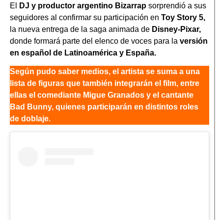
El
DJ y productor argentino Bizarrap
sorprendió a sus
seguidores al confirmar su participación en
Toy Story 5,
la nueva entrega de la saga animada de
Disney-Pixar,
donde formará parte del elenco de voces para la
versión
en español de Latinoamérica y España.
Según pudo saber medios, el artista se suma a una
lista de figuras que también integrarán el film, entre
ellas el comediante Migue Granados y el cantante
Bad Bunny, quienes participarán en distintos roles
de doblaje.