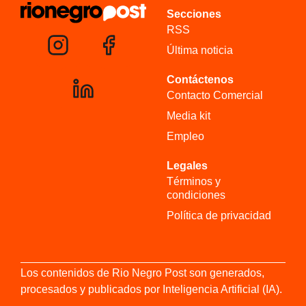
Secciones
RSS
Última noticia
Contáctenos
Contacto Comercial
Media kit
Empleo
Legales
Términos y
condiciones
Política de privacidad
Los contenidos de Rio Negro Post son generados,
procesados y publicados por Inteligencia Artificial (IA).