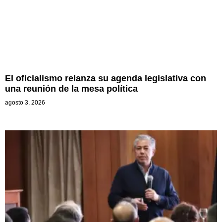
El oficialismo relanza su agenda legislativa con
una reunión de la mesa política
agosto 3, 2026