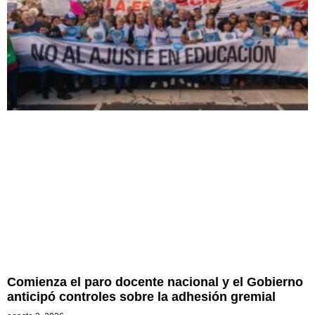
Comienza el paro docente nacional y el Gobierno
anticipó controles sobre la adhesión gremial