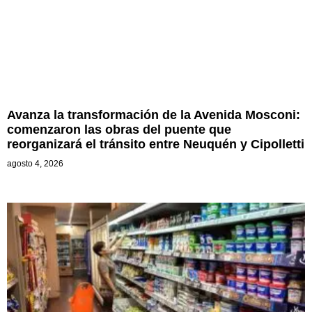
Avanza la transformación de la Avenida Mosconi:
comenzaron las obras del puente que
reorganizará el tránsito entre Neuquén y Cipolletti
agosto 4, 2026