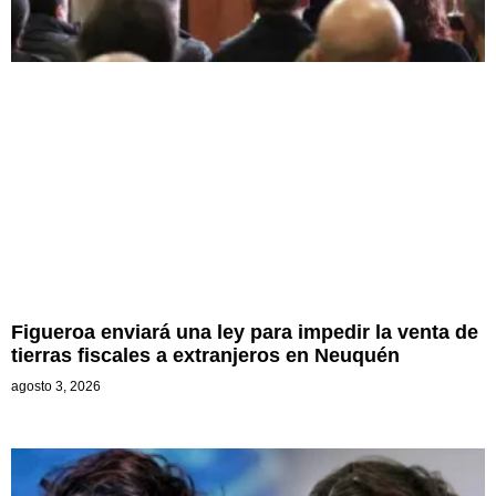
Figueroa enviará una ley para impedir la venta de
tierras fiscales a extranjeros en Neuquén
agosto 3, 2026