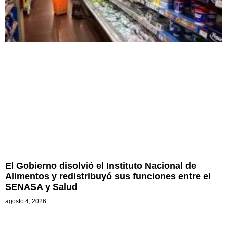
El Gobierno disolvió el Instituto Nacional de
Alimentos y redistribuyó sus funciones entre el
SENASA y Salud
agosto 4, 2026