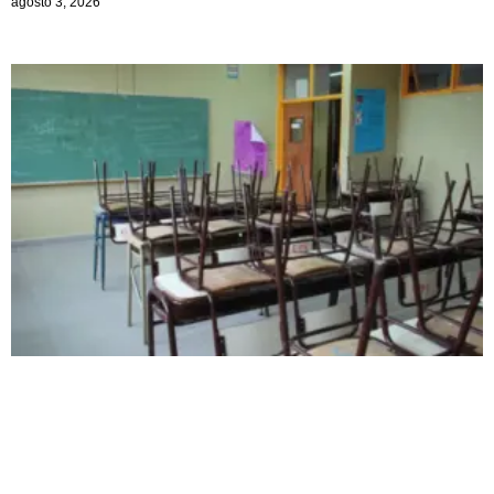
agosto 3, 2026