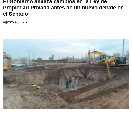
El Gobierno analiza cambios en la Ley de
Propiedad Privada antes de un nuevo debate en
el Senado
agosto 4, 2026