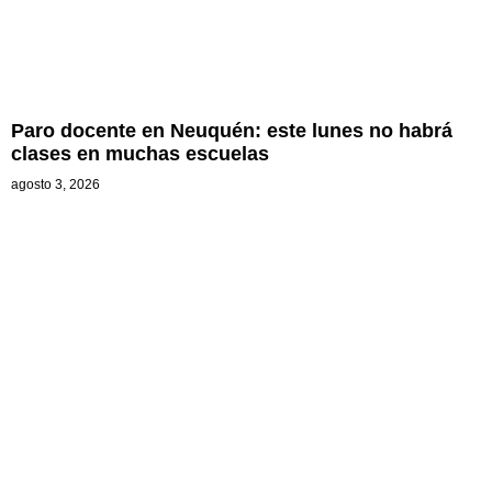
Paro docente en Neuquén: este lunes no habrá
clases en muchas escuelas
agosto 3, 2026