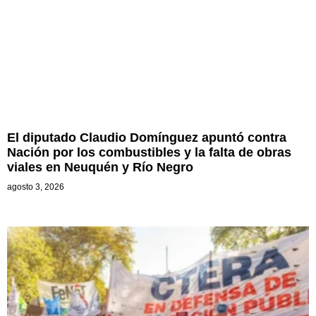
El diputado Claudio Domínguez apuntó contra
Nación por los combustibles y la falta de obras
viales en Neuquén y Río Negro
agosto 3, 2026