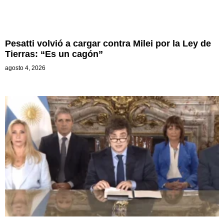
Pesatti volvió a cargar contra Milei por la Ley de
Tierras: “Es un cagón”
agosto 4, 2026