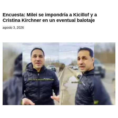
Encuesta: Milei se impondría a Kicillof y a
Cristina Kirchner en un eventual balotaje
agosto 3, 2026