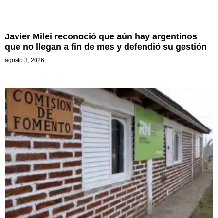
Javier Milei reconoció que aún hay argentinos
que no llegan a fin de mes y defendió su gestión
agosto 3, 2026