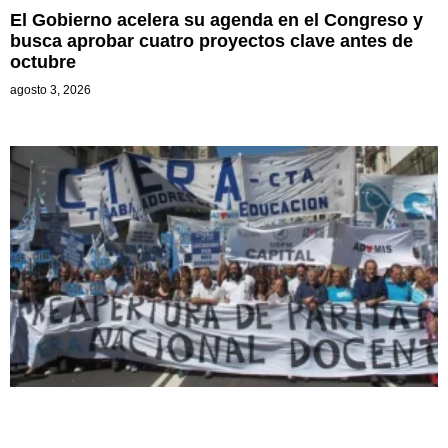
El Gobierno acelera su agenda en el Congreso y
busca aprobar cuatro proyectos clave antes de
octubre
agosto 3, 2026