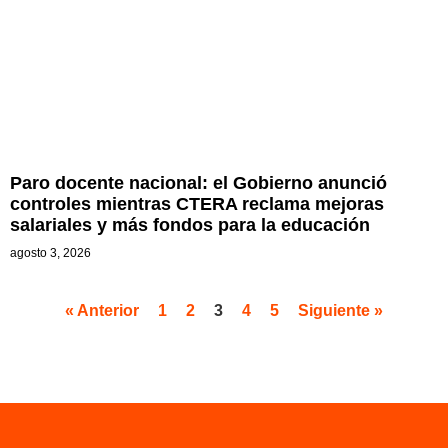
Paro docente nacional: el Gobierno anunció
controles mientras CTERA reclama mejoras
salariales y más fondos para la educación
agosto 3, 2026
« Anterior
1
2
3
4
5
Siguiente »