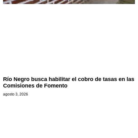
Río Negro busca habilitar el cobro de tasas en las
Comisiones de Fomento
agosto 3, 2026