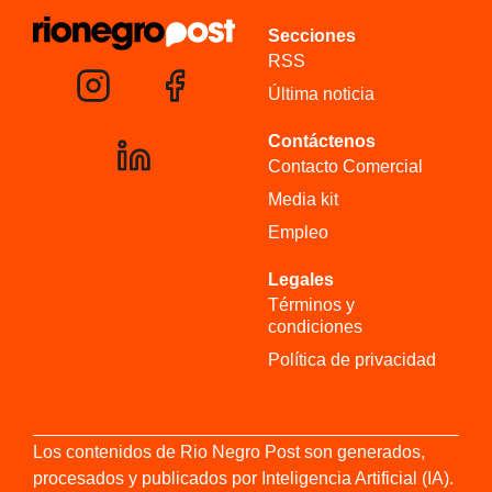
Secciones
RSS
Última noticia
Contáctenos
Contacto Comercial
Media kit
Empleo
Legales
Términos y
condiciones
Política de privacidad
Los contenidos de Rio Negro Post son generados,
procesados y publicados por Inteligencia Artificial (IA).