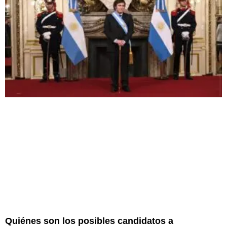
Quiénes son los posibles candidatos a