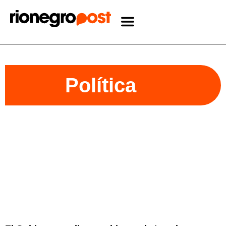
Política