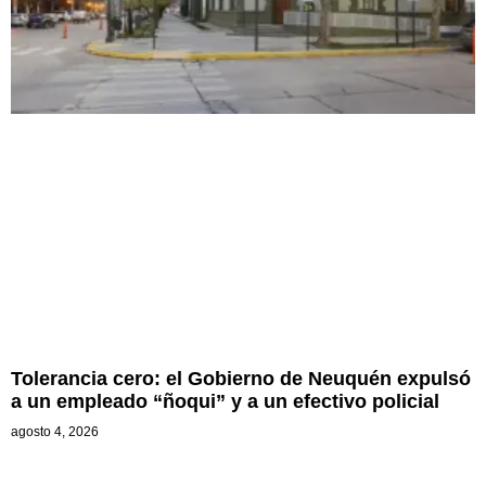
Tolerancia cero: el Gobierno de Neuquén expulsó
a un empleado “ñoqui” y a un efectivo policial
agosto 4, 2026