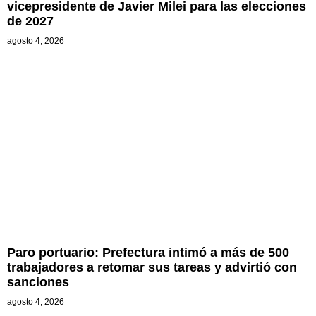
vicepresidente de Javier Milei para las elecciones
de 2027
agosto 4, 2026
Paro portuario: Prefectura intimó a más de 500
trabajadores a retomar sus tareas y advirtió con
sanciones
agosto 4, 2026