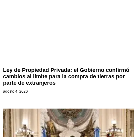
Ley de Propiedad Privada: el Gobierno confirmó
cambios al límite para la compra de tierras por
parte de extranjeros
agosto 4, 2026