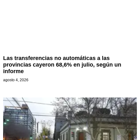
Las transferencias no automáticas a las
provincias cayeron 68,6% en julio, según un
informe
agosto 4, 2026