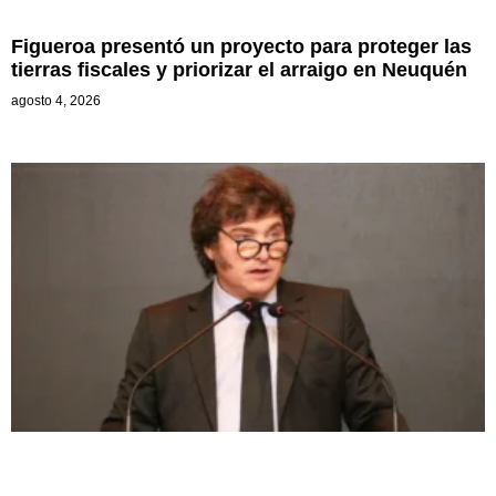
Figueroa presentó un proyecto para proteger las
tierras fiscales y priorizar el arraigo en Neuquén
agosto 4, 2026