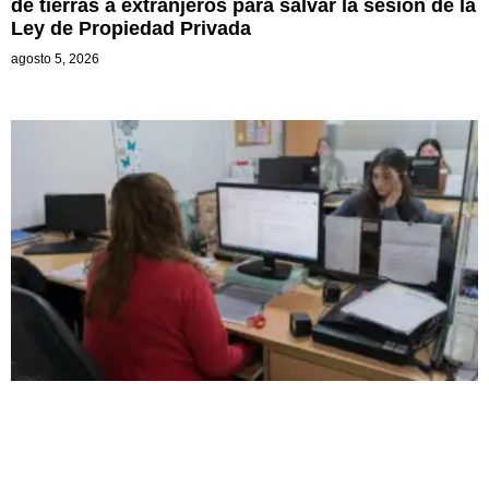
de tierras a extranjeros para salvar la sesión de la
Ley de Propiedad Privada
agosto 5, 2026