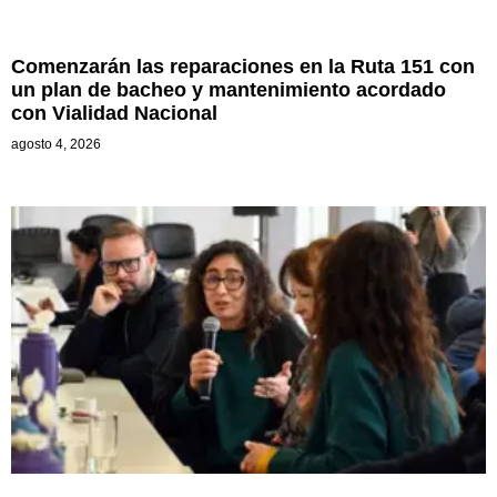
Comenzarán las reparaciones en la Ruta 151 con
un plan de bacheo y mantenimiento acordado
con Vialidad Nacional
agosto 4, 2026