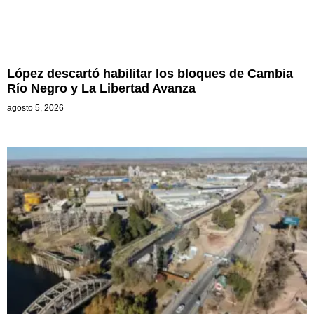
López descartó habilitar los bloques de Cambia
Río Negro y La Libertad Avanza
agosto 5, 2026