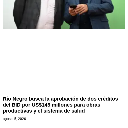
Río Negro busca la aprobación de dos créditos
del BID por US$145 millones para obras
productivas y el sistema de salud
agosto 5, 2026