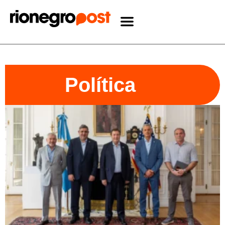
Política