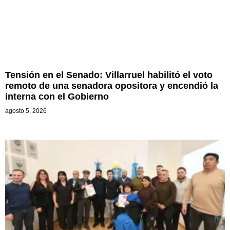
Tensión en el Senado: Villarruel habilitó el voto
remoto de una senadora opositora y encendió la
interna con el Gobierno
agosto 5, 2026