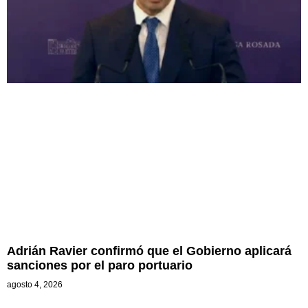
Adrián Ravier confirmó que el Gobierno aplicará
sanciones por el paro portuario
agosto 4, 2026