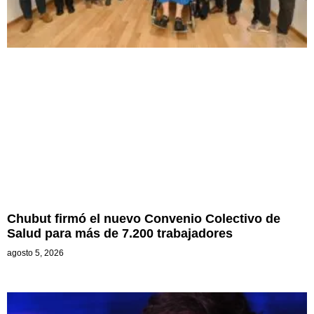
Chubut firmó el nuevo Convenio Colectivo de
Salud para más de 7.200 trabajadores
agosto 5, 2026