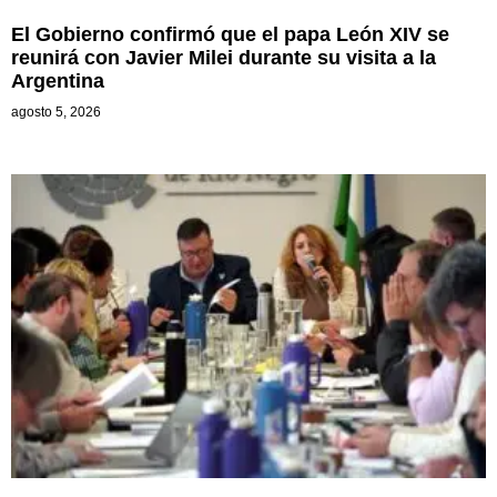
El Gobierno confirmó que el papa León XIV se
reunirá con Javier Milei durante su visita a la
Argentina
agosto 5, 2026