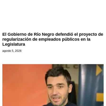
El Gobierno de Río Negro defendió el proyecto de
regularización de empleados públicos en la
Legislatura
agosto 5, 2026