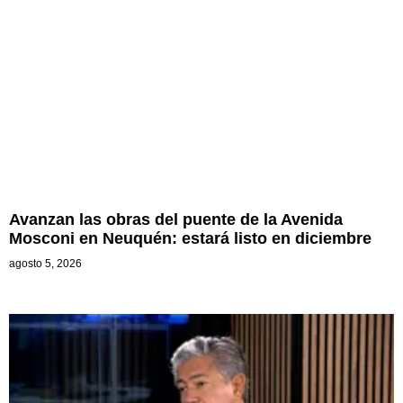
Avanzan las obras del puente de la Avenida
Mosconi en Neuquén: estará listo en diciembre
agosto 5, 2026