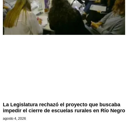
La Legislatura rechazó el proyecto que buscaba
impedir el cierre de escuelas rurales en Río Negro
agosto 4, 2026