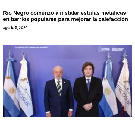
Río Negro comenzó a instalar estufas metálicas
en barrios populares para mejorar la calefacción
agosto 5, 2026