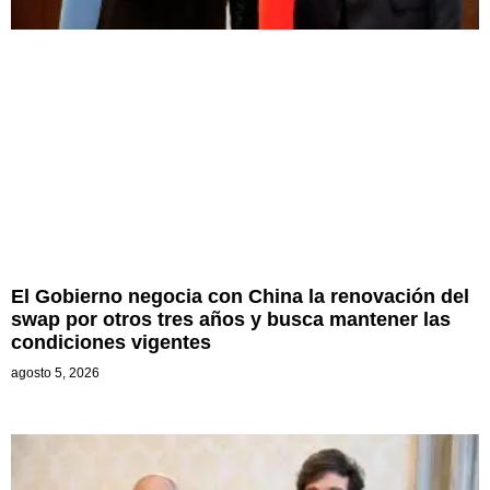
El Gobierno negocia con China la renovación del
swap por otros tres años y busca mantener las
condiciones vigentes
agosto 5, 2026