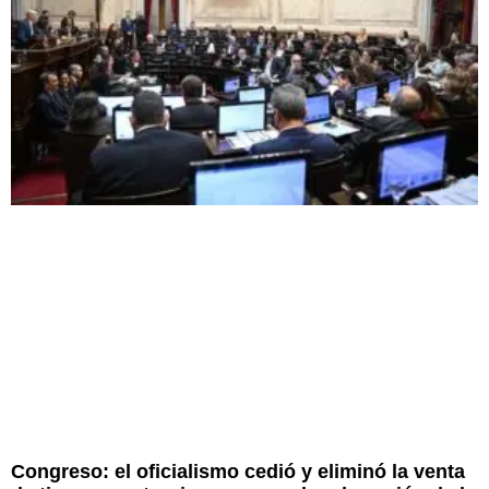
Congreso: el oficialismo cedió y eliminó la venta