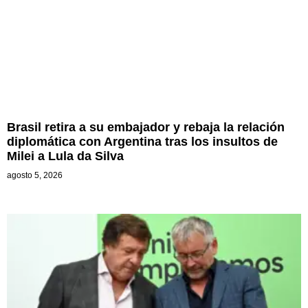
Brasil retira a su embajador y rebaja la relación
diplomática con Argentina tras los insultos de
Milei a Lula da Silva
agosto 5, 2026