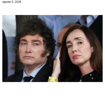
agosto 5, 2026