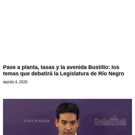
Pase a planta, tasas y la avenida Bustillo: los
temas que debatirá la Legislatura de Río Negro
agosto 4, 2026