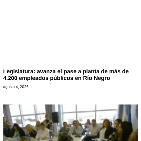
Legislatura: avanza el pase a planta de más de
4.200 empleados públicos en Río Negro
agosto 4, 2026