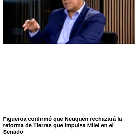
Figueroa confirmó que Neuquén rechazará la
reforma de Tierras que impulsa Milei en el
Senado