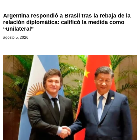
Argentina respondió a Brasil tras la rebaja de la
relación diplomática: calificó la medida como
“unilateral”
agosto 5, 2026