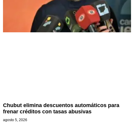
Chubut elimina descuentos automáticos para
frenar créditos con tasas abusivas
agosto 5, 2026