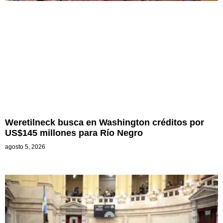
Weretilneck busca en Washington créditos por
US$145 millones para Río Negro
agosto 5, 2026